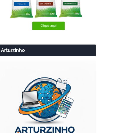
Arturzinho