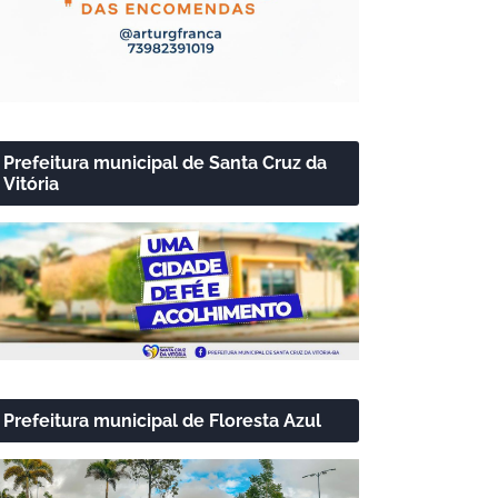
Prefeitura municipal de Santa Cruz da
Vitória
Prefeitura municipal de Floresta Azul