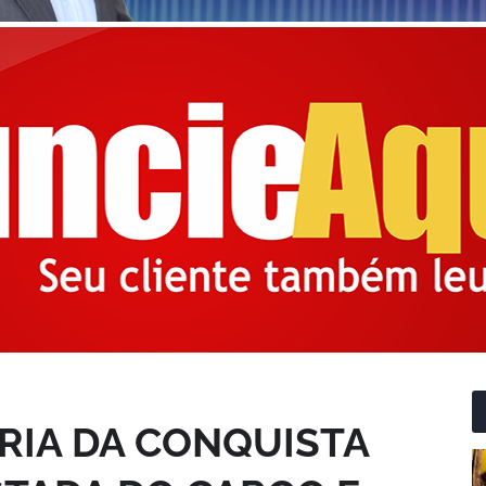
ÓRIA DA CONQUISTA