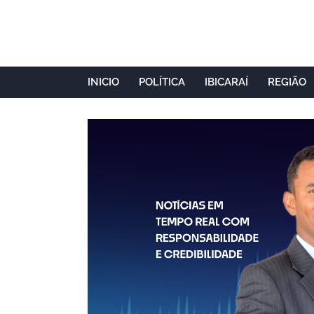
INICIO
POLÍTICA
IBICARAÍ
REGIÃO