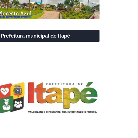
Prefeitura municipal de Itapé