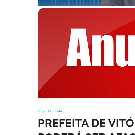
Página inicial
PREFEITA DE VIT