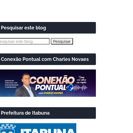
Pesquisar este blog
Conexão Pontual com Charles Novaes
Prefeitura de Itabuna