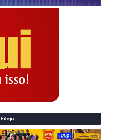
Fitaju