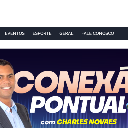
EVENTOS
ESPORTE
GERAL
FALE CONOSCO