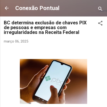
Pular para o conteúdo principal
Conexão Pontual
BC determina exclusão de chaves PIX
de pessoas e empresas com
irregularidades na Receita Federal
março 06, 2025