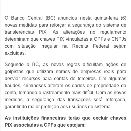
O Banco Central (BC) anunciou nesta quinta-feira (6)
novas medidas para reforçar a segurança do sistema de
transferências PIX. As alterações no regulamento
determinam que chaves PIX vinculadas a CPFs e CNPJs
com situação irregular na Receita Federal sejam
excluídas.
Segundo o BC, as novas regras dificultam ações de
golpistas que utilizam nomes de empresas reais para
desviar recursos para contas de terceiros. Em algumas
fraudes, criminosos alteram os dados de propriedade da
conta, tornando o rastreamento mais difícil. Com as novas
medidas, a segurança das transações será reforçada,
garantindo maior proteção aos usuários do sistema.
As instituições financeiras terão que excluir chaves
PIX associadas a CPFs que estejam: