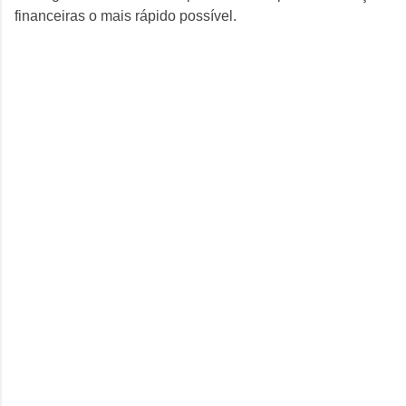
financeiras o mais rápido possível.