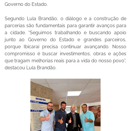
Governo do Estado.
Segundo Lula Brandão, o diálogo e a construção de
parcerias são fundamentais para garantir avanços para
a cidade. “Seguimos trabalhando e buscando apoio
junto ao Governo do Estado e grandes parceiros,
porque Ibicaraí precisa continuar avançando. Nosso
compromisso é buscar investimentos, obras e ações
que tragam melhorias reais para a vida do nosso povo”,
destacou Lula Brandão.