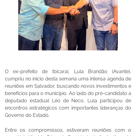
O ex-prefeito de Ibicaraí, Lula Brandão (Avante),
cumpriu no início desta semana uma intensa agenda de
reuniões em Salvador, buscando novos investimentos e
benefícios para o município. Ao lado do pré-candidato a
deputado estadual Léo de Neco, Lula participou de
encontros estratégicos com importantes lideranças do
Governo do Estado.
Entre os compromissos, estiveram reuniões com o