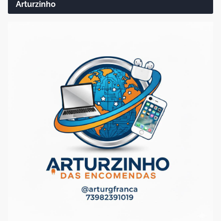
Arturzinho