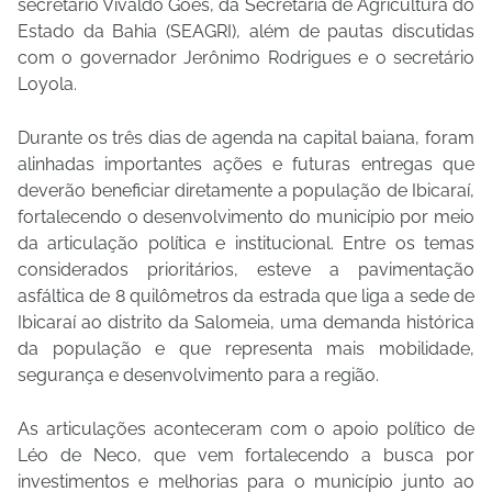
secretário Vivaldo Góes, da Secretaria de Agricultura do
Estado da Bahia (SEAGRI), além de pautas discutidas
com o governador Jerônimo Rodrigues e o secretário
Loyola.
Durante os três dias de agenda na capital baiana, foram
alinhadas importantes ações e futuras entregas que
deverão beneficiar diretamente a população de Ibicaraí,
fortalecendo o desenvolvimento do município por meio
da articulação política e institucional. Entre os temas
considerados prioritários, esteve a pavimentação
asfáltica de 8 quilômetros da estrada que liga a sede de
Ibicaraí ao distrito da Salomeia, uma demanda histórica
da população e que representa mais mobilidade,
segurança e desenvolvimento para a região.
As articulações aconteceram com o apoio político de
Léo de Neco, que vem fortalecendo a busca por
investimentos e melhorias para o município junto ao