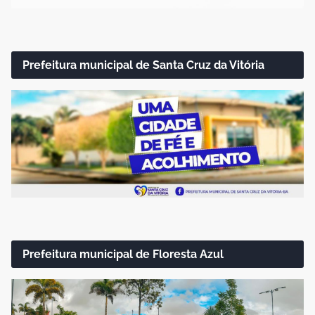
Prefeitura municipal de Santa Cruz da Vitória
Prefeitura municipal de Floresta Azul