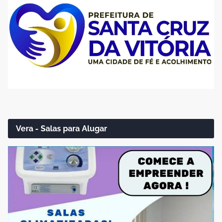
Vera - Salas para Alugar