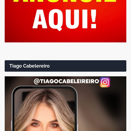
Tiago Cabelereiro