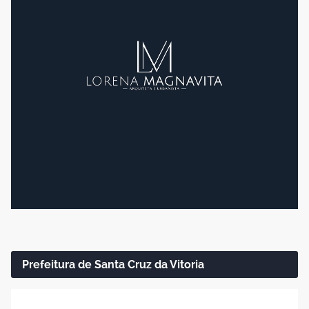
Prefeitura de Santa Cruz da Vitoria