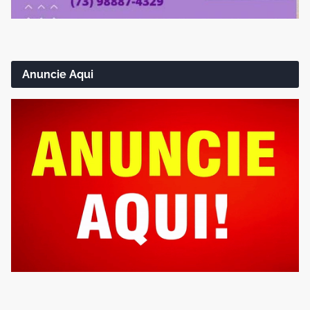
Anuncie Aqui