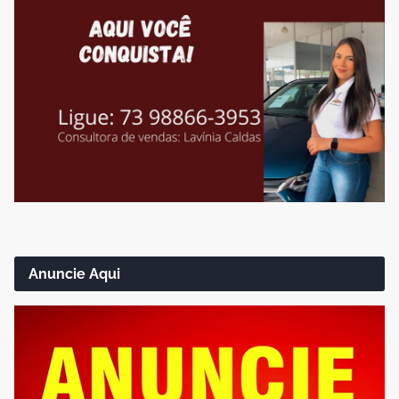
Anuncie Aqui