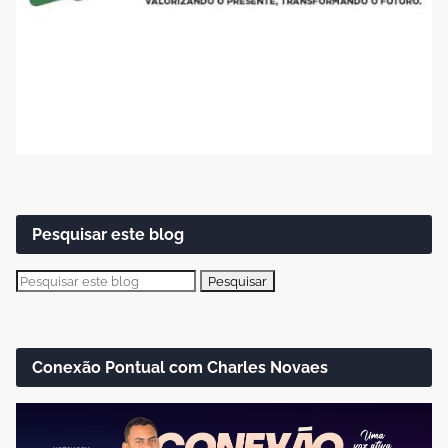
Pesquisar este blog
Conexão Pontual com Charles Novaes