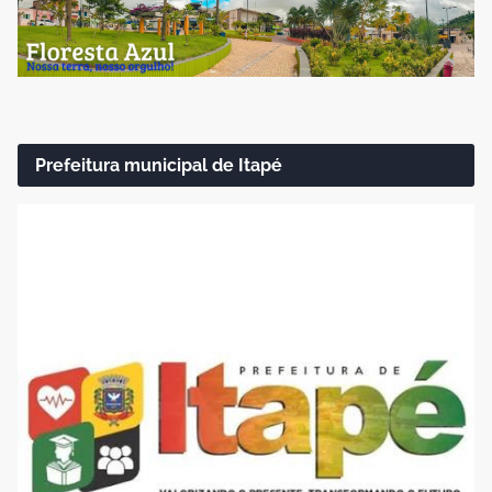
Prefeitura municipal de Itapé