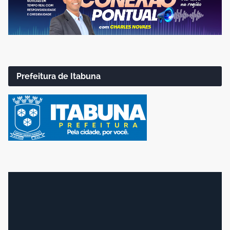
Prefeitura de Itabuna