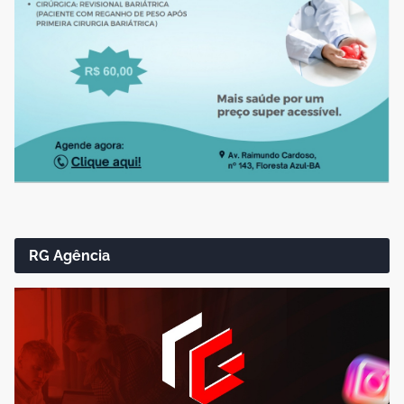
RG Agência