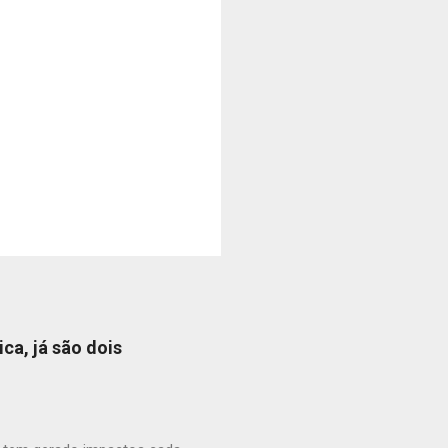
ica, já são dois