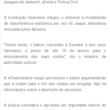
lavagem de dinheiro", afirma a Polícia Civil.
A instituição financeira chegou a oferecer a modalidade
de transferência eletrônica em vez do saque, alternativa
recusada pelos Bezerra.
"Deste modo, o banco concedeu a Deolane e aos seus
familiares o prazo de até 14 de janeiro para o
encerramento das suas contas", diz o relatório da
autoridade policial.
A influenciadora reagiu: processou o banco argumentando
que a ordem para o fim das contas era irregular. Não há
informações sobre o desfecho do processo.
A polícia considera o episódio um importante indício do