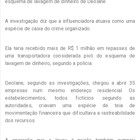
esquema de lavagem de dinheiro de Deolane.
A investigação diz que a influenciadora atuava como uma
espécie de caixa do crime organizado.
Ela teria recebido mais de R$ 1 milhão em repasses de
uma transportadora considerada pivô do esquema de
lavagem de dinheiro, segundo a polícia.
Deolane, segundo as investigações, chegou a abrir 35
empresas num mesmo endereço residencial. Os
estabelecimentos, todos fictícios segundo as
autoridades, criavam uma espécie de teia de
movimentação financeira que dificultava a rastreabilidade
dos recursos.