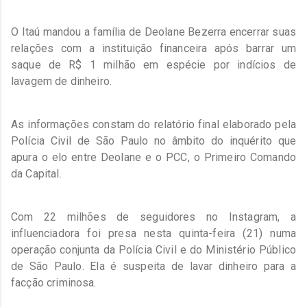
O Itaú mandou a família de Deolane Bezerra encerrar suas
relações com a instituição financeira após barrar um
saque de R$ 1 milhão em espécie por indícios de
lavagem de dinheiro.
As informações constam do relatório final elaborado pela
Polícia Civil de São Paulo no âmbito do inquérito que
apura o elo entre Deolane e o PCC, o Primeiro Comando
da Capital.
Com 22 milhões de seguidores no Instagram, a
influenciadora foi presa nesta quinta-feira (21) numa
operação conjunta da Polícia Civil e do Ministério Público
de São Paulo. Ela é suspeita de lavar dinheiro para a
facção criminosa.