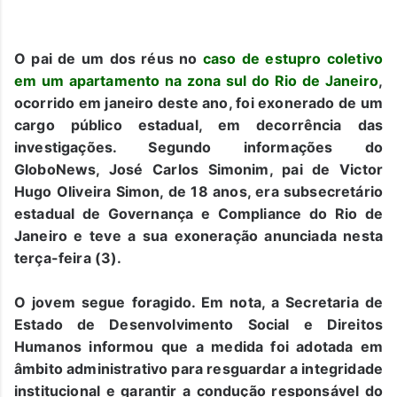
O pai de um dos réus no
caso de estupro coletivo
em um apartamento na zona sul do Rio de Janeiro
,
ocorrido em janeiro deste ano, foi exonerado de um
cargo público estadual, em decorrência das
investigações. Segundo informações do
GloboNews, José Carlos Simonim, pai de Victor
Hugo Oliveira Simon, de 18 anos, era subsecretário
estadual de Governança e Compliance do Rio de
Janeiro e teve a sua exoneração anunciada nesta
terça-feira (3).
O jovem segue foragido. Em nota, a Secretaria de
Estado de Desenvolvimento Social e Direitos
Humanos informou que a medida foi adotada em
âmbito administrativo para resguardar a integridade
institucional e garantir a condução responsável do