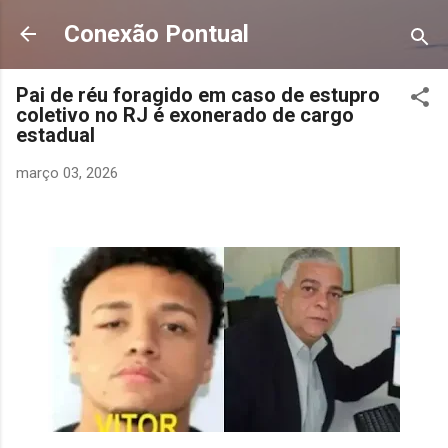
Pular para o conteúdo principal
Conexão Pontual
Pai de réu foragido em caso de estupro
coletivo no RJ é exonerado de cargo
estadual
março 03, 2026