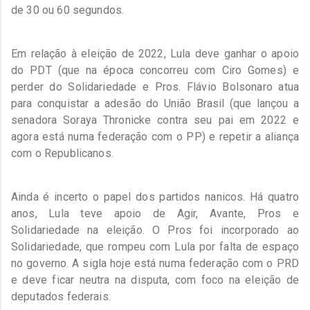
de 30 ou 60 segundos.
Em relação à eleição de 2022, Lula deve ganhar o apoio
do PDT (que na época concorreu com Ciro Gomes) e
perder do Solidariedade e Pros. Flávio Bolsonaro atua
para conquistar a adesão do União Brasil (que lançou a
senadora Soraya Thronicke contra seu pai em 2022 e
agora está numa federação com o PP) e repetir a aliança
com o Republicanos.
Ainda é incerto o papel dos partidos nanicos. Há quatro
anos, Lula teve apoio de Agir, Avante, Pros e
Solidariedade na eleição. O Pros foi incorporado ao
Solidariedade, que rompeu com Lula por falta de espaço
no governo. A sigla hoje está numa federação com o PRD
e deve ficar neutra na disputa, com foco na eleição de
deputados federais.