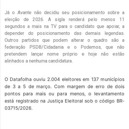
Já o Avante não decidiu seu posicionamento sobre a
eleição de 2026. A sigla renderá pelo menos 11
segundos a mais na TV para o candidato que apoiar, a
depender do posicionamento das demais legendas.
Outros partidos que podem alterar o quadro são a
federação PSDB/Cidadania e o Podemos, que não
pretendem lançar nome próprio e hoje não estão
alinhados a nenhuma candidatura.
O Datafolha ouviu 2.004 eleitores em 137 municípios
de 3 a 5 de março. Com margem de erro de dois
pontos para mais ou para menos, o levantamento
está registrado na Justiça Eleitoral sob o código BR-
03715/2026.