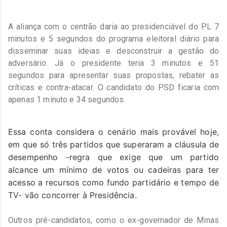
A aliança com o centrão daria ao presidenciável do PL 7
minutos e 5 segundos do programa eleitoral diário para
disseminar suas ideias e desconstruir a gestão do
adversário. Já o presidente teria 3 minutos e 51
segundos para apresentar suas propostas, rebater as
críticas e contra-atacar. O candidato do PSD ficaria com
apenas 1 minuto e 34 segundos.
Essa conta considera o cenário mais provável hoje,
em que só três partidos que superaram a cláusula de
desempenho -regra que exige que um partido
alcance um mínimo de votos ou cadeiras para ter
acesso a recursos como fundo partidário e tempo de
TV- vão concorrer à Presidência.
Outros pré-candidatos, como o ex-governador de Minas