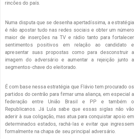
rincões do país.
Numa disputa que se desenha apertadíssima, a estratégia
é não apostar tudo nas redes sociais e obter um número
maior de inserções na TV e rádio tanto para fortalecer
sentimentos positivos em relação ao candidato e
apresentar suas propostas como para desconstruir a
imagem do adversário e aumentar a rejeição junto a
segmentos-chave do eleitorado.
É com base nessa estratégia que Flávio tem procurado os
partidos do centrão para firmar uma aliança, em especial a
federação entre União Brasil e PP e também o
Republicanos. Já Lula sabe que essas siglas não vão
aderir à sua coligação, mas atua para conquistar apoio em
determinados estados, rachá-las e evitar que ingressem
formalmente na chapa de seu principal adversário.