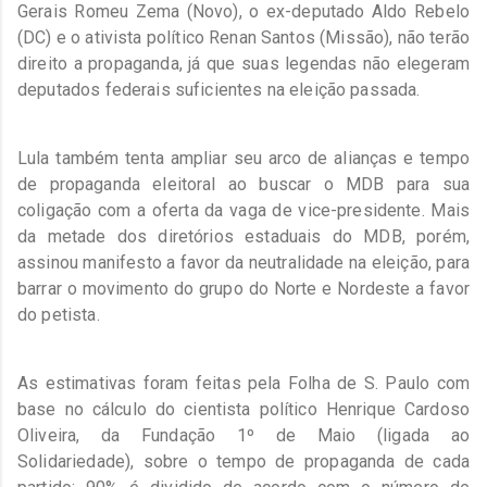
Gerais Romeu Zema (Novo), o ex-deputado Aldo Rebelo
(DC) e o ativista político Renan Santos (Missão), não terão
direito a propaganda, já que suas legendas não elegeram
deputados federais suficientes na eleição passada.
Lula também tenta ampliar seu arco de alianças e tempo
de propaganda eleitoral ao buscar o MDB para sua
coligação com a oferta da vaga de vice-presidente. Mais
da metade dos diretórios estaduais do MDB, porém,
assinou manifesto a favor da neutralidade na eleição, para
barrar o movimento do grupo do Norte e Nordeste a favor
do petista.
As estimativas foram feitas pela Folha de S. Paulo com
base no cálculo do cientista político Henrique Cardoso
Oliveira, da Fundação 1º de Maio (ligada ao
Solidariedade), sobre o tempo de propaganda de cada