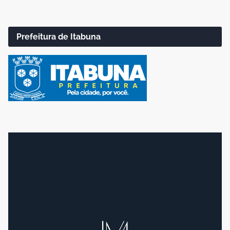
Prefeitura de Itabuna