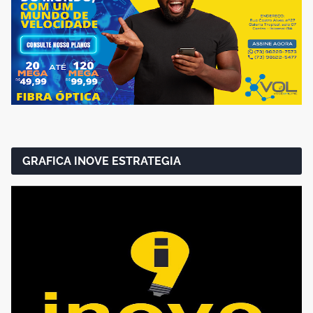
GRAFICA INOVE ESTRATEGIA