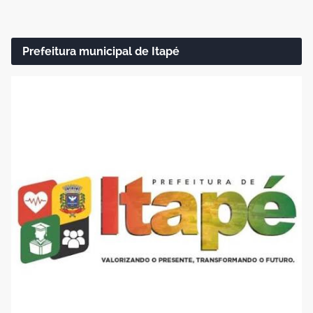
Prefeitura municipal de Itapé