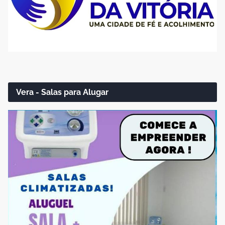
Vera - Salas para Alugar