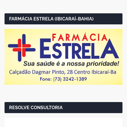
FARMÁCIA ESTRELA (IBICARAÍ-BAHIA)
RESOLVE CONSULTORIA