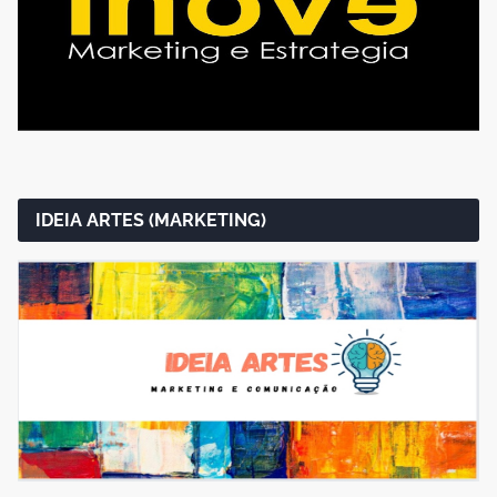
IDEIA ARTES (MARKETING)