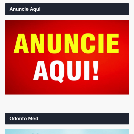
Anuncie Aqui
Odonto Med