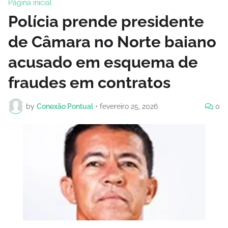
Página inicial
Polícia prende presidente
de Câmara no Norte baiano
acusado em esquema de
fraudes em contratos
by
Conexão Pontual
•
fevereiro 25, 2026
0