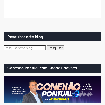
Pesquisar este blog
Conexão Pontual com Charles Novaes