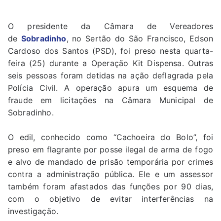
O presidente da Câmara de Vereadores
de
Sobradinho
, no Sertão do São Francisco, Edson
Cardoso dos Santos (PSD), foi preso nesta quarta-
feira (25) durante a Operação Kit Dispensa. Outras
seis pessoas foram detidas na ação deflagrada pela
Polícia Civil. A operação apura um esquema de
fraude em licitações na Câmara Municipal de
Sobradinho.
O edil, conhecido como “Cachoeira do Bolo”, foi
preso em flagrante por posse ilegal de arma de fogo
e alvo de mandado de prisão temporária por crimes
contra a administração pública. Ele e um assessor
também foram afastados das funções por 90 dias,
com o objetivo de evitar interferências na
investigação.