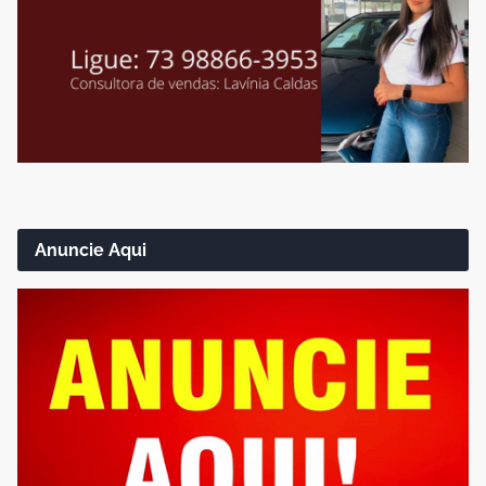
Anuncie Aqui