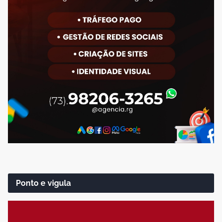
Ponto e vigula