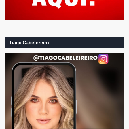
Tiago Cabelereiro