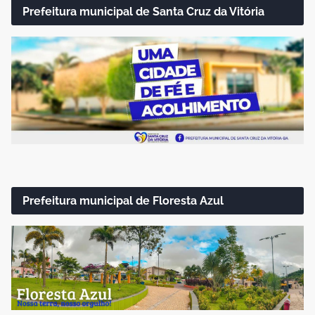
Prefeitura municipal de Santa Cruz da Vitória
Prefeitura municipal de Floresta Azul