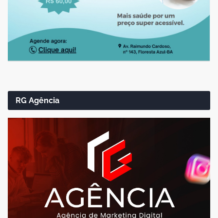
RG Agência