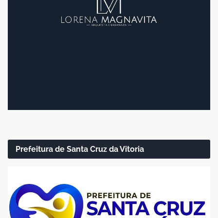
Prefeitura de Santa Cruz da Vitoria