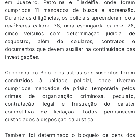
em Juazeiro, Petrolina e Filadélfia, onde foram
cumpridos 11 mandados de busca e apreensão.
Durante as diligências, os policiais apreenderam dois
revólveres calibre .38, uma espingarda calibre .28,
cinco veículos com determinação judicial de
sequestro, além de celulares, contratos e
documentos que devem auxiliar na continuidade das
investigações.
Cachoeira do Bolo e os outros seis suspeitos foram
conduzidos à unidade policial, onde tiveram
cumpridos mandados de prisão temporária pelos
crimes de organização criminosa, peculato,
contratação ilegal e frustração do caráter
competitivo de licitação. Todos permanecem
custodiados à disposição da Justiça.
Também foi determinado o bloqueio de bens dos