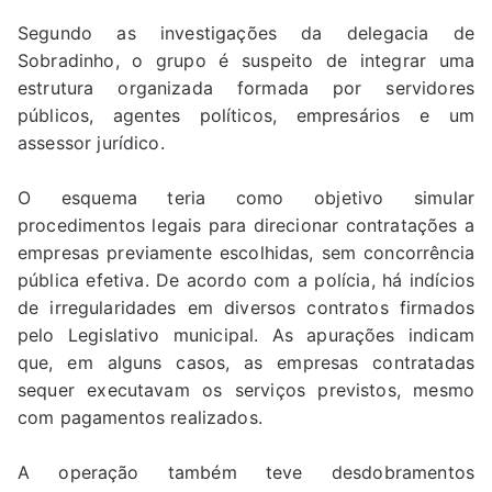
Segundo as investigações da delegacia de
Sobradinho, o grupo é suspeito de integrar uma
estrutura organizada formada por servidores
públicos, agentes políticos, empresários e um
assessor jurídico.
O esquema teria como objetivo simular
procedimentos legais para direcionar contratações a
empresas previamente escolhidas, sem concorrência
pública efetiva. De acordo com a polícia, há indícios
de irregularidades em diversos contratos firmados
pelo Legislativo municipal. As apurações indicam
que, em alguns casos, as empresas contratadas
sequer executavam os serviços previstos, mesmo
com pagamentos realizados.
A operação também teve desdobramentos