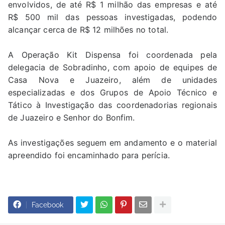
envolvidos, de até R$ 1 milhão das empresas e até
R$ 500 mil das pessoas investigadas, podendo
alcançar cerca de R$ 12 milhões no total.
A Operação Kit Dispensa foi coordenada pela
delegacia de Sobradinho, com apoio de equipes de
Casa Nova e Juazeiro, além de unidades
especializadas e dos Grupos de Apoio Técnico e
Tático à Investigação das coordenadorias regionais
de Juazeiro e Senhor do Bonfim.
As investigações seguem em andamento e o material
apreendido foi encaminhado para perícia.
Facebook