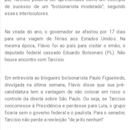
de sucesso de um "bolsonarista moderado", segundo
esses interlocutores.
Na virada do ano, o governador se afastou por 17 dias
para uma viagem de férias aos Estados Unidos. Na
mesma época, Flávio foi ao país para visitar o irmão, o
deputado federal cassado Eduardo Bolsonaro (PL). Não
houve encontro com Tarcísio.
Em entrevista ao blogueiro bolsonarista Paulo Figueiredo,
divulgada na última semana, Flávio disse que sua pré-
candidatura tem a vantagem de não colocar em risco o
controle da direita sobre São Paulo. Ou seja, se Tarcísio
concorresse à Presidência e perdesse para Lula, o grupo
ficaria sem o governo federal e o paulista. Para o senador,
Tarcísio não perde a reeleição "de jeito nenhum".