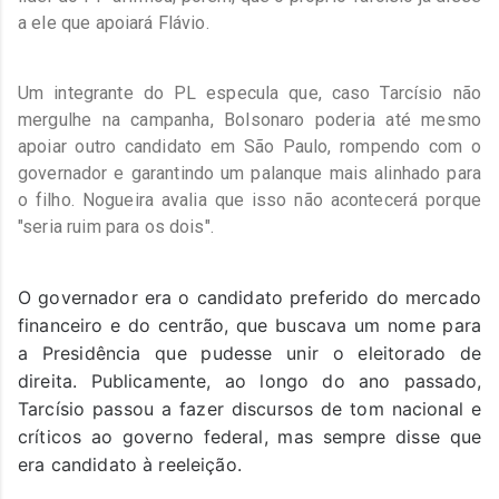
a ele que apoiará Flávio.
Um integrante do PL especula que, caso Tarcísio não
mergulhe na campanha, Bolsonaro poderia até mesmo
apoiar outro candidato em São Paulo, rompendo com o
governador e garantindo um palanque mais alinhado para
o filho. Nogueira avalia que isso não acontecerá porque
"seria ruim para os dois".
O governador era o candidato preferido do mercado
financeiro e do centrão, que buscava um nome para
a Presidência que pudesse unir o eleitorado de
direita. Publicamente, ao longo do ano passado,
Tarcísio passou a fazer discursos de tom nacional e
críticos ao governo federal, mas sempre disse que
era candidato à reeleição.