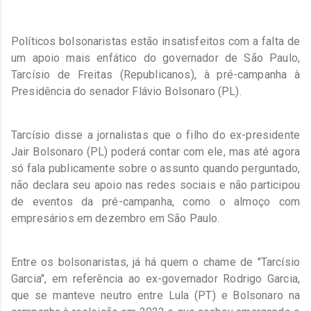
Políticos bolsonaristas estão insatisfeitos com a falta de
um apoio mais enfático do governador de São Paulo,
Tarcísio de Freitas (Republicanos), à pré-campanha à
Presidência do senador Flávio Bolsonaro (PL).
Tarcísio disse a jornalistas que o filho do ex-presidente
Jair Bolsonaro (PL) poderá contar com ele, mas até agora
só fala publicamente sobre o assunto quando perguntado,
não declara seu apoio nas redes sociais e não participou
de eventos da pré-campanha, como o almoço com
empresários em dezembro em São Paulo.
Entre os bolsonaristas, já há quem o chame de "Tarcísio
Garcia", em referência ao ex-governador Rodrigo Garcia,
que se manteve neutro entre Lula (PT) e Bolsonaro na