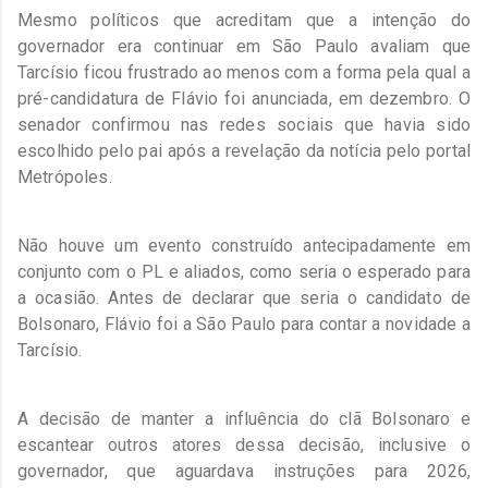
Mesmo políticos que acreditam que a intenção do
governador era continuar em São Paulo avaliam que
Tarcísio ficou frustrado ao menos com a forma pela qual a
pré-candidatura de Flávio foi anunciada, em dezembro. O
senador confirmou nas redes sociais que havia sido
escolhido pelo pai após a revelação da notícia pelo portal
Metrópoles.
Não houve um evento construído antecipadamente em
conjunto com o PL e aliados, como seria o esperado para
a ocasião. Antes de declarar que seria o candidato de
Bolsonaro, Flávio foi a São Paulo para contar a novidade a
Tarcísio.
A decisão de manter a influência do clã Bolsonaro e
escantear outros atores dessa decisão, inclusive o
governador, que aguardava instruções para 2026,