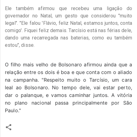
Ele também afirmou que recebeu uma ligação do
governador no Natal, um gesto que considerou "muito
legal". "Ele falou 'Flávio, feliz Natal, estamos juntos, conta
comigo'. Fiquei feliz demais. Tarcísio está nas férias dele,
dando uma recarregada nas baterias, como eu também
estou", disse.
O filho mais velho de Bolsonaro afirmou ainda que a
relação entre os dois é boa e que conta com o aliado
na campanha. "Respeito muito o Tarcísio, um cara
leal ao Bolsonaro. No tempo dele, vai estar perto,
dar o palanque, e vamos caminhar juntos. A vitória
no plano nacional passa principalmente por São
Paulo."