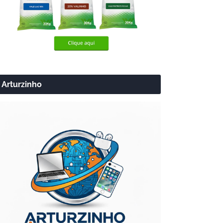
Arturzinho