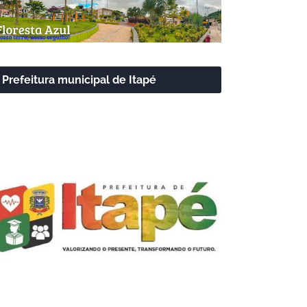
Prefeitura municipal de Itapé