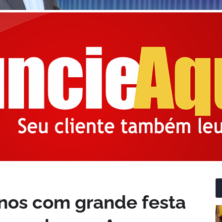
anos com grande festa