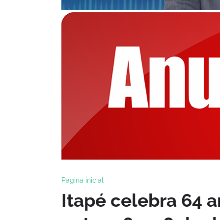
Página inicial
Itapé celebra 64 