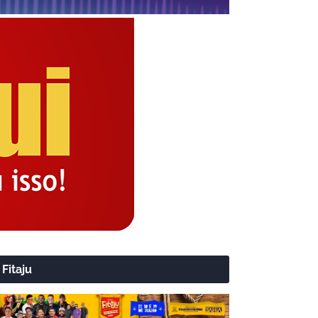
Fitaju