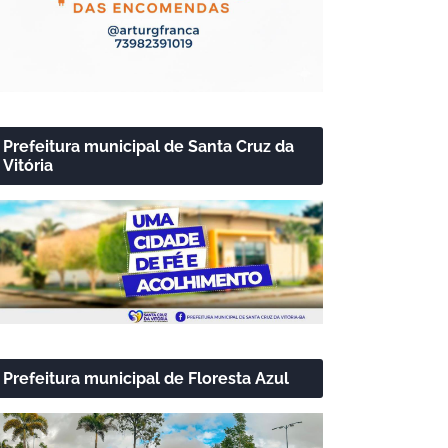
Prefeitura municipal de Santa Cruz da
Vitória
Prefeitura municipal de Floresta Azul