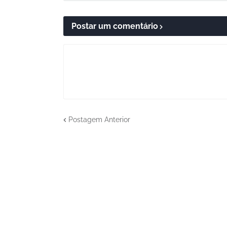
Postar um comentário
Postagem Anterior