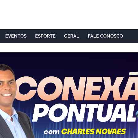
EVENTOS
ESPORTE
GERAL
FALE CONOSCO