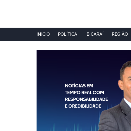
INICIO
POLÍTICA
IBICARAÍ
REGIÃO