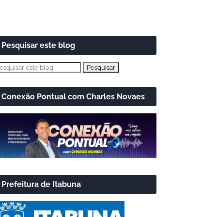
Pesquisar este blog
Conexão Pontual com Charles Novaes
Prefeitura de Itabuna