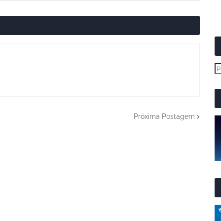
Próxima Postagem