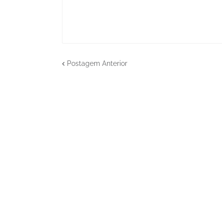
Postagem Anterior