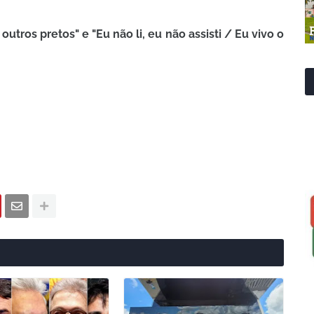
 outros pretos" e "Eu não li, eu não assisti / Eu vivo o