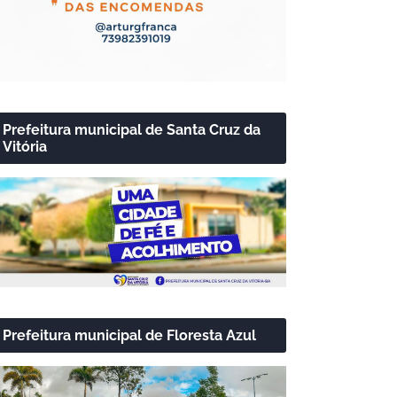
Prefeitura municipal de Santa Cruz da
Vitória
Prefeitura municipal de Floresta Azul