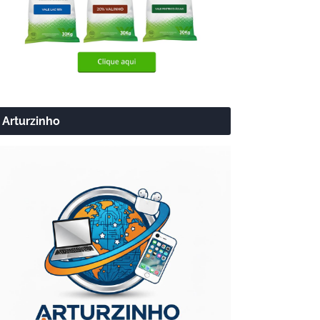
Arturzinho