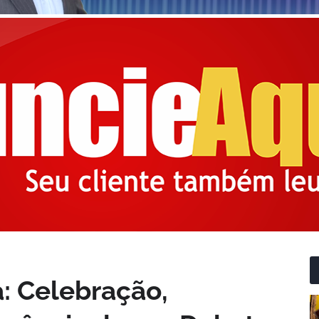
: Celebração,