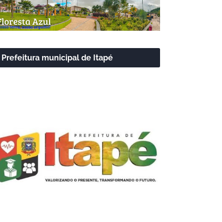
Prefeitura municipal de Itapé