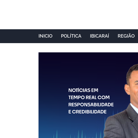
INICIO
POLÍTICA
IBICARAÍ
REGIÃO