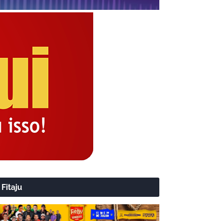
Fitaju