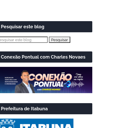
Pesquisar este blog
Conexão Pontual com Charles Novaes
Prefeitura de Itabuna