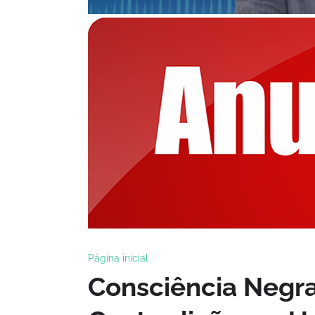
Página inicial
Consciência Negra