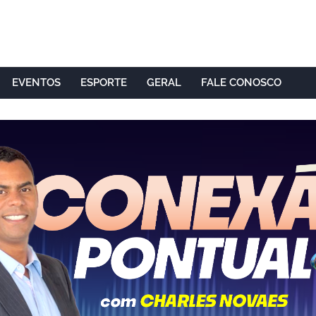
EVENTOS
ESPORTE
GERAL
FALE CONOSCO