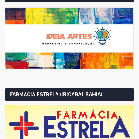
FARMÁCIA ESTRELA (IBICARAÍ-BAHIA)