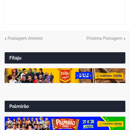
Postagem Anterior
Próxima Postagem
Fitaju
Palmirão