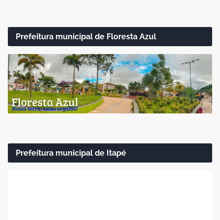
Prefeitura municipal de Floresta Azul
Prefeitura municipal de Itapé