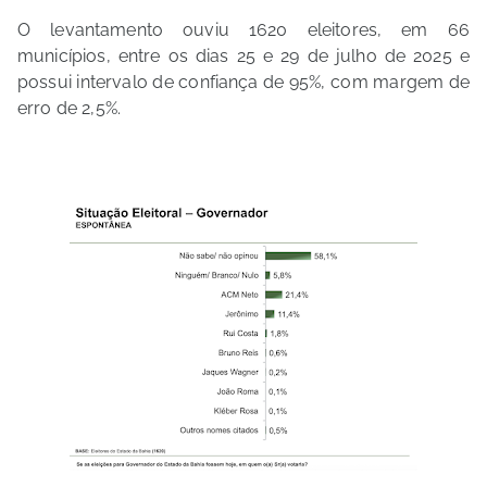
O levantamento ouviu 1620 eleitores, em 66
municípios, entre os dias 25 e 29 de julho de 2025 e
possui intervalo de confiança de 95%, com margem de
erro de 2,5%.