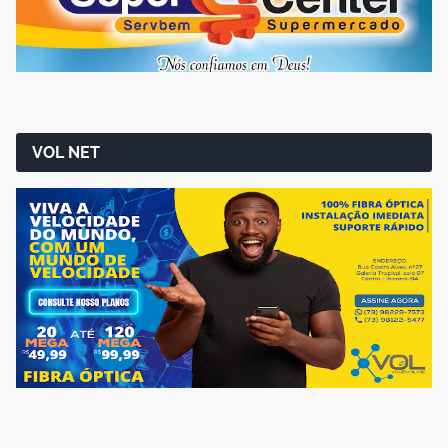
VOL NET