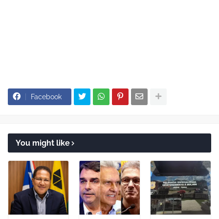
Facebook
You might like