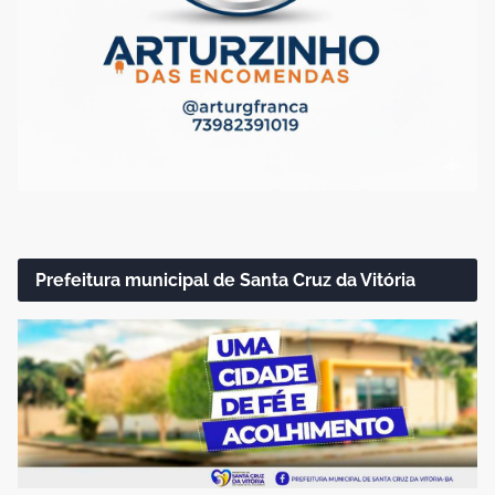
Prefeitura municipal de Santa Cruz da Vitória