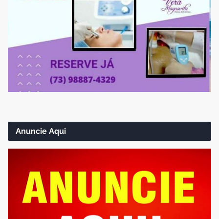
Anuncie Aqui