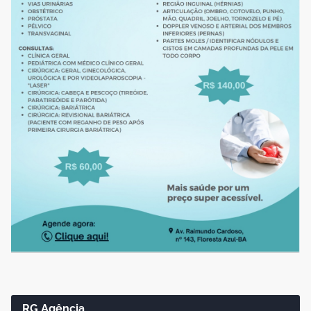
RG Agência