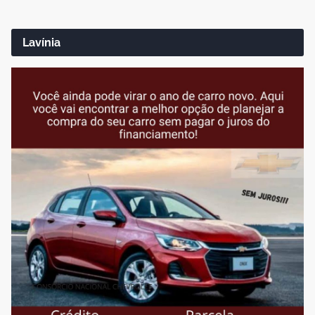
Lavínia