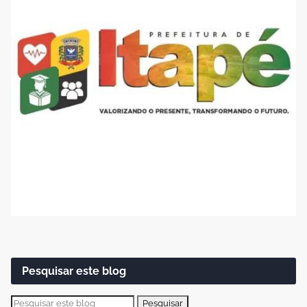
Pesquisar este blog