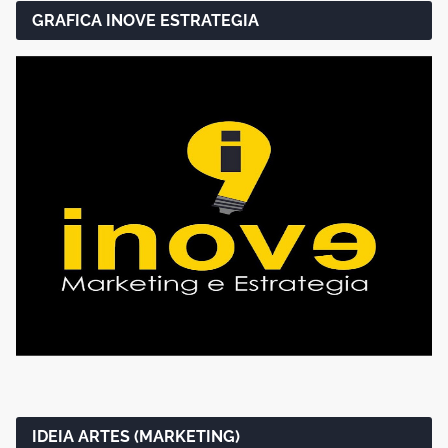
GRAFICA INOVE ESTRATEGIA
IDEIA ARTES (MARKETING)