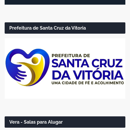
Prefeitura de Santa Cruz da Vitoria
Vera - Salas para Alugar