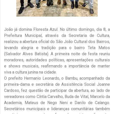
João já domina Floresta Azul. No último domingo, dia 8, a
Prefeitura Municipal, através da Secretaria de Cultura,
realizou a abertura oficial do São João Cultural dos Bairros,
levando alegria e tradição para o bairro Teta Matos
(Salvador Alves Batista). A primeira noite de festa reuniu
moradores, autoridades políticas, apresentações culturais
e shows musicais, reafirmando a importância de manter
viva a cultura junina na cidade.
O prefeito Hermanio Leonardo, o Bambu, acompanhado da
primeira-dama e secretária de Assistência Social Joanne
Cardoso, fez questão de participar da abertura, ao lado de
vereadores como Cíntia Carvalho, Buda de Vital, Marcelo da
Academia, Mateus de Nego Neni e Danilo de Calango.
Secretários municipais e lideranças comunitárias também