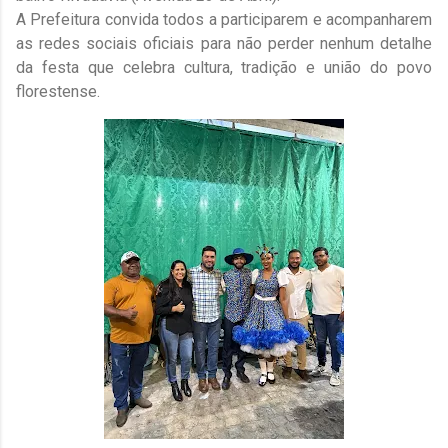
A Prefeitura convida todos a participarem e acompanharem
as redes sociais oficiais para não perder nenhum detalhe
da festa que celebra cultura, tradição e união do povo
florestense.