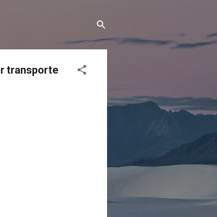
r transporte