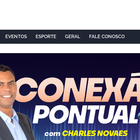
EVENTOS
ESPORTE
GERAL
FALE CONOSCO