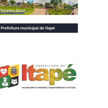
Prefeitura municipal de Itapé