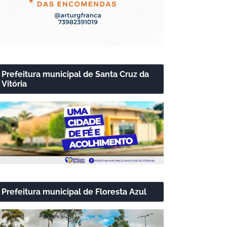
Prefeitura municipal de Santa Cruz da
Vitória
Prefeitura municipal de Floresta Azul