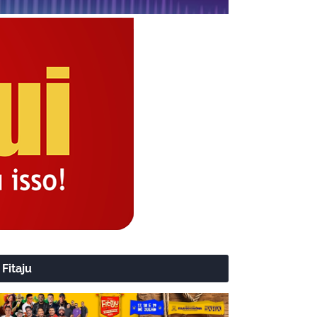
Fitaju