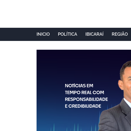
INICIO
POLÍTICA
IBICARAÍ
REGIÃO