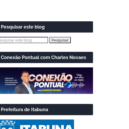
Pesquisar este blog
Conexão Pontual com Charles Novaes
Prefeitura de Itabuna