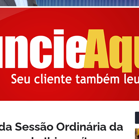
 da Sessão Ordinária da