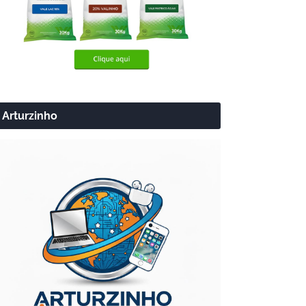
Arturzinho