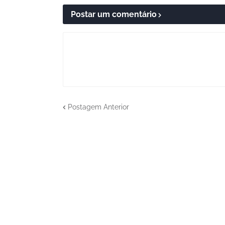
Postar um comentário
Postagem Anterior