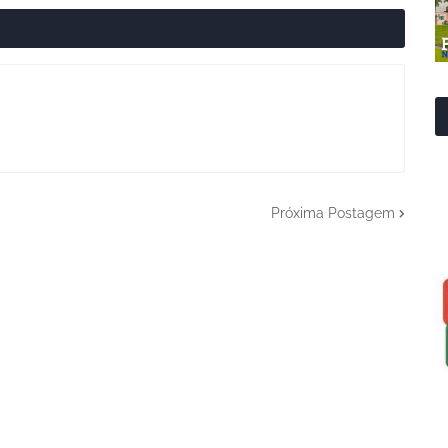
Próxima Postagem