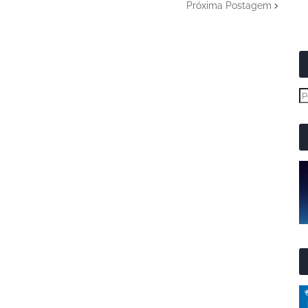
Próxima Postagem