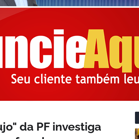
jo" da PF investiga