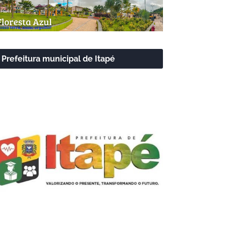
Prefeitura municipal de Itapé