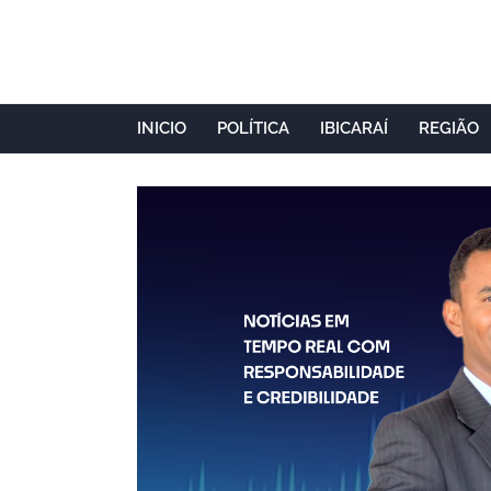
INICIO
POLÍTICA
IBICARAÍ
REGIÃO