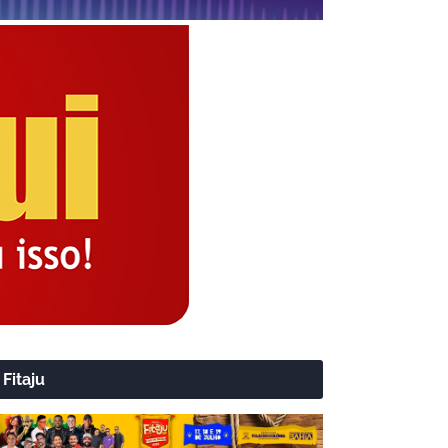
Fitaju