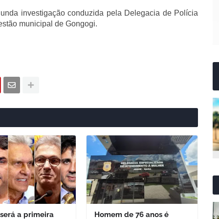
gunda investigação conduzida pela Delegacia de Polícia
estão municipal de Gongogi.
 será a primeira
Homem de 76 anos é