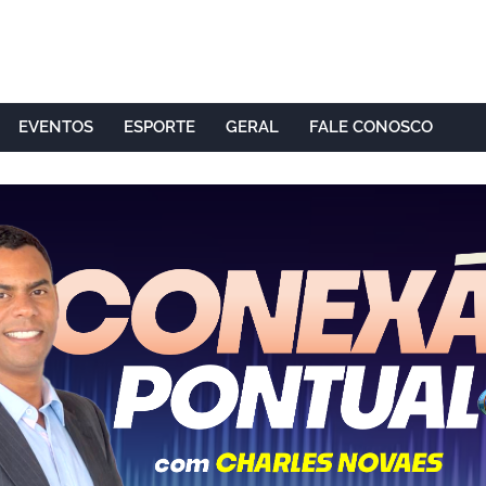
EVENTOS
ESPORTE
GERAL
FALE CONOSCO