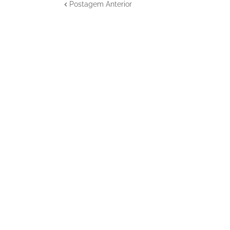
Postagem Anterior