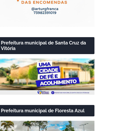
Prefeitura municipal de Santa Cruz da
Vitória
Prefeitura municipal de Floresta Azul