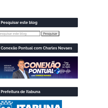
Pesquisar este blog
Conexão Pontual com Charles Novaes
Prefeitura de Itabuna