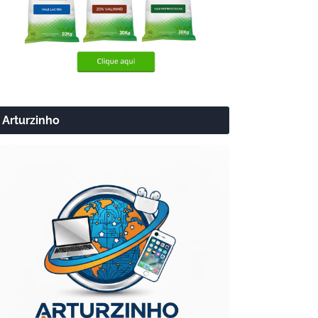
Arturzinho