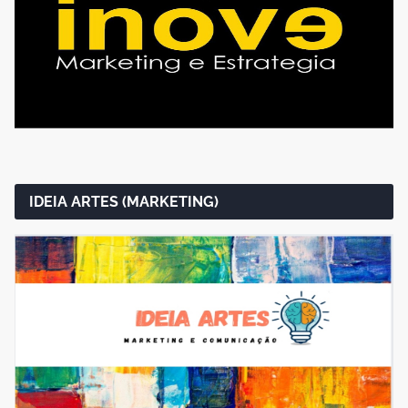
IDEIA ARTES (MARKETING)