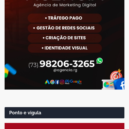
Ponto e vigula