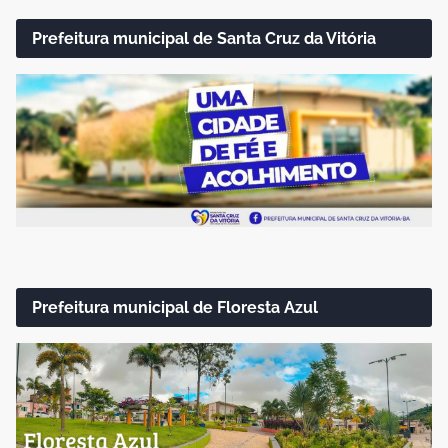
Prefeitura municipal de Santa Cruz da Vitória
Prefeitura municipal de Floresta Azul