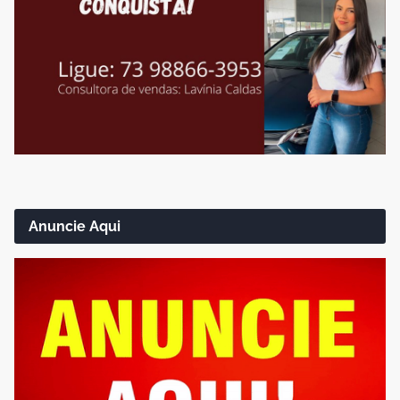
Anuncie Aqui