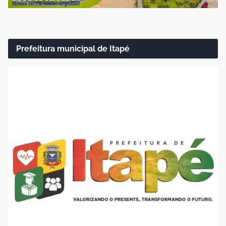
Prefeitura municipal de Itapé