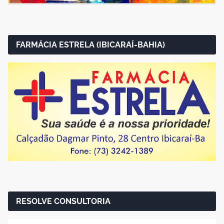
FARMÁCIA ESTRELA (IBICARAÍ-BAHIA)
RESOLVE CONSULTORIA