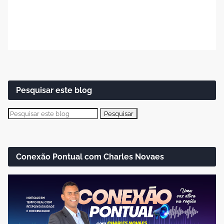
Pesquisar este blog
Conexão Pontual com Charles Novaes