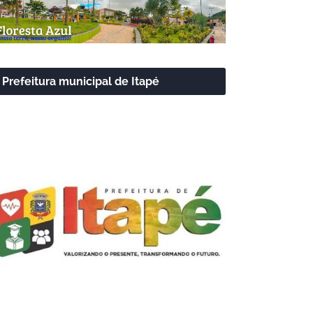
Prefeitura municipal de Itapé