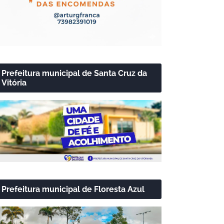
Prefeitura municipal de Santa Cruz da
Vitória
Prefeitura municipal de Floresta Azul