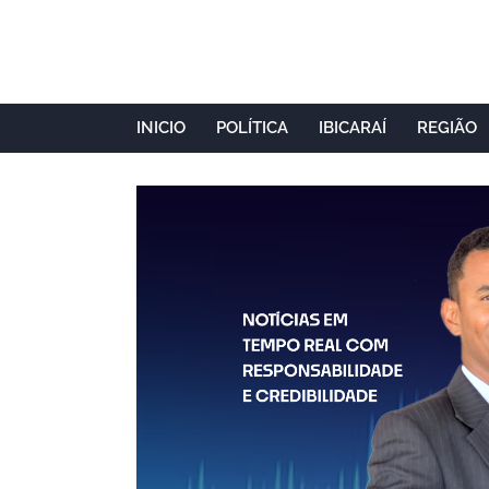
INICIO
POLÍTICA
IBICARAÍ
REGIÃO