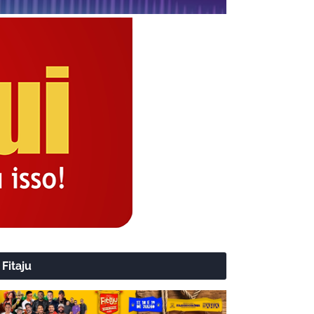
Fitaju