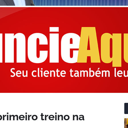
rimeiro treino na