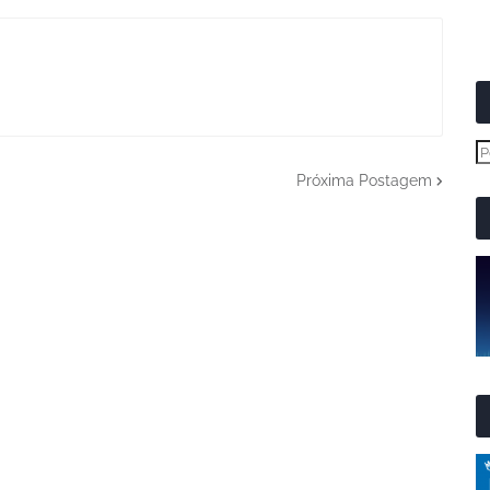
Próxima Postagem