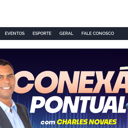
EVENTOS
ESPORTE
GERAL
FALE CONOSCO