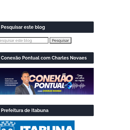
Pesquisar este blog
Conexão Pontual com Charles Novaes
Prefeitura de Itabuna