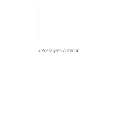
Postagem Anterior