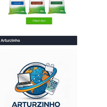
Arturzinho