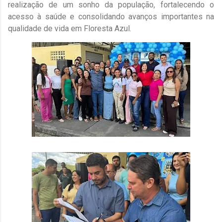
realização de um sonho da população, fortalecendo o
acesso à saúde e consolidando avanços importantes na
qualidade de vida em Floresta Azul.