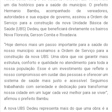
um dia histórico para a saúde do município. O prefeito
Hermanio Bambu, acompanhado de vereadores,
autoridades e sua equipe de governo, assinou a Ordem de
Serviço para a construção da nova Unidade Básica de
Saúde (UBS) Dedeu, que beneficiará diretamente os bairros
Nova Floresta, Gerson Corrêa e Rivadavia.
“Hoje demos mais um passo importante para a saúde do
nosso município: assinamos a Ordem de Serviço para a
construção da nova UBS. Uma obra que vai garantir mais
estrutura, conforto e qualidade no atendimento para toda a
nossa população. Esse é um investimento que reflete o
nosso compromisso em cuidar das pessoas e oferecer um
sistema de saúde mais justo e acessível. Seguimos
trabalhando com seriedade e dedicação para transformar
nossa cidade em um lugar cada vez melhor para se viver”,
afirmou o prefeito Bambu.
A nova UBS Dedeu representa mais do que uma obra: é a