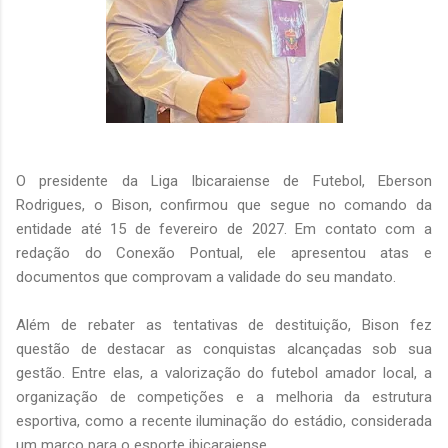
O presidente da Liga Ibicaraiense de Futebol, Eberson
Rodrigues, o Bison, confirmou que segue no comando da
entidade até 15 de fevereiro de 2027. Em contato com a
redação do Conexão Pontual, ele apresentou atas e
documentos que comprovam a validade do seu mandato.
Além de rebater as tentativas de destituição, Bison fez
questão de destacar as conquistas alcançadas sob sua
gestão. Entre elas, a valorização do futebol amador local, a
organização de competições e a melhoria da estrutura
esportiva, como a recente iluminação do estádio, considerada
um marco para o esporte ibicaraiense.