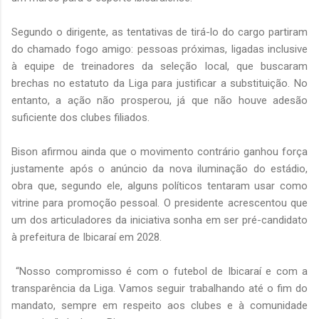
Segundo o dirigente, as tentativas de tirá-lo do cargo partiram
do chamado fogo amigo: pessoas próximas, ligadas inclusive
à equipe de treinadores da seleção local, que buscaram
brechas no estatuto da Liga para justificar a substituição. No
entanto, a ação não prosperou, já que não houve adesão
suficiente dos clubes filiados.
Bison afirmou ainda que o movimento contrário ganhou força
justamente após o anúncio da nova iluminação do estádio,
obra que, segundo ele, alguns políticos tentaram usar como
vitrine para promoção pessoal. O presidente acrescentou que
um dos articuladores da iniciativa sonha em ser pré-candidato
à prefeitura de Ibicaraí em 2028.
“Nosso compromisso é com o futebol de Ibicaraí e com a
transparência da Liga. Vamos seguir trabalhando até o fim do
mandato, sempre em respeito aos clubes e à comunidade