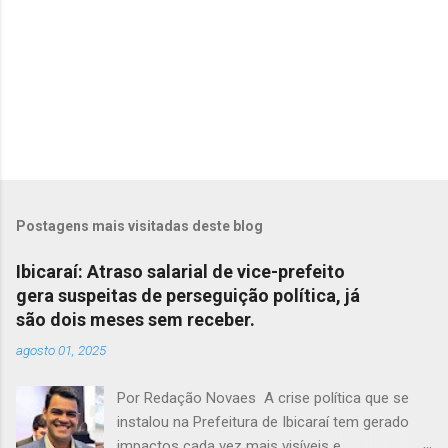
Postagens mais visitadas deste blog
Ibicaraí: Atraso salarial de vice-prefeito
gera suspeitas de perseguição política, já
são dois meses sem receber.
agosto 01, 2025
Por Redação Novaes A crise política que se
instalou na Prefeitura de Ibicaraí tem gerado
impactos cada vez mais visíveis e