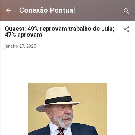
Pular para o conteúdo principal
Conexão Pontual
Quaest: 49% reprovam trabalho de Lula;
47% aprovam
janeiro 27, 2025