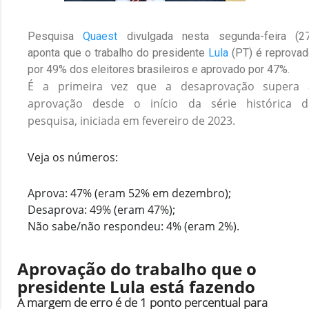
Pesquisa
Quaest
divulgada nesta segunda-feira (2
aponta que o trabalho do presidente
Lula
(PT) é reprova
por 49% dos eleitores brasileiros e aprovado por 47%.
É a primeira vez que a desaprovação supera 
aprovação desde o início da série histórica d
pesquisa, iniciada em fevereiro de 2023.
Veja os números:
Aprova: 47% (eram 52% em dezembro);
Desaprova: 49% (eram 47%);
Não sabe/não respondeu: 4% (eram 2%).