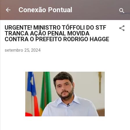
Pular para o conteúdo principal
Conexão Pontual
URGENTE! MINISTRO TÓFFOLI DO STF
TRANCA AÇÃO PENAL MOVIDA
CONTRA O PREFEITO RODRIGO HAGGE
setembro 25, 2024