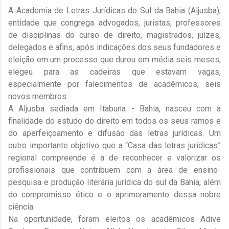
A Academia de Letras Jurídicas do Sul da Bahia (Aljusba),
entidade que congrega advogados, juristas, professores
de disciplinas do curso de direito, magistrados, juízes,
delegados e afins, após indicações dos seus fundadores e
eleição em um processo que durou em média seis meses,
elegeu para as cadeiras que estavam vagas,
especialmente por falecimentos de acadêmicos, seis
novos membros.
A Aljusba sediada em Itabuna - Bahia, nasceu com a
finalidade do estudo do direito em todos os seus ramos e
do aperfeiçoamento e difusão das letras jurídicas. Um
outro importante objetivo que a “Casa das letras jurídicas”
regional compreende é a de reconhecer e valorizar os
profissionais que contribuem com a área de ensino-
pesquisa e produção literária jurídica do sul da Bahia, além
do compromisso ético e o aprimoramento dessa nobre
ciência.
Na oportunidade, foram eleitos os acadêmicos Adive