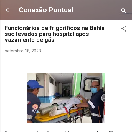
Pular para o conteúdo principal
Conexão Pontual
Funcionários de frigoríficos na Bahia
são levados para hospital após
vazamento de gás
setembro 18, 2023