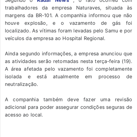
trabalhadores da empresa Naturaves, situada às
margens da BR-101. A companhia informou que não
houve explosão, e o vazamento de gás foi
localizado. As vítimas foram levadas pelo Samu e por
veículos da empresa ao Hospital Regional.
Ainda segundo informações, a empresa anunciou que
as atividades serão retomadas nesta terça-feira (19).
A área afetada pelo vazamento foi completamente
isolada e está atualmente em processo de
neutralização.
A companhia também deve fazer uma revisão
adicional para poder assegurar condições seguras de
acesso ao local.