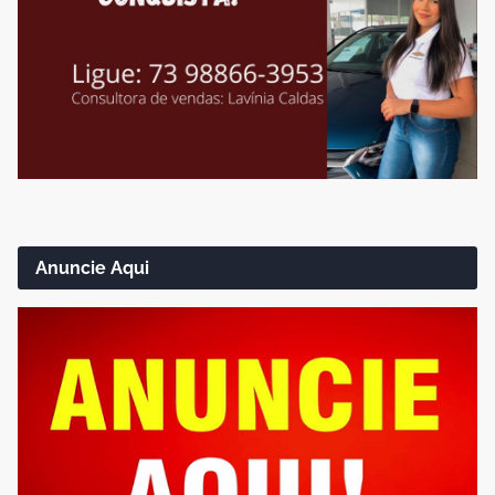
Anuncie Aqui