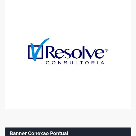
Banner Conexao Pontual