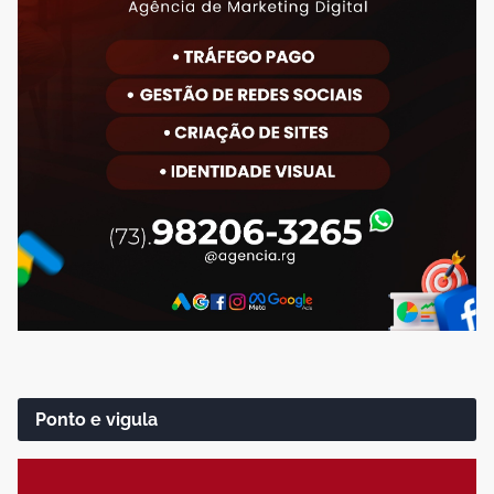
Ponto e vigula