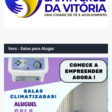
Vera - Salas para Alugar