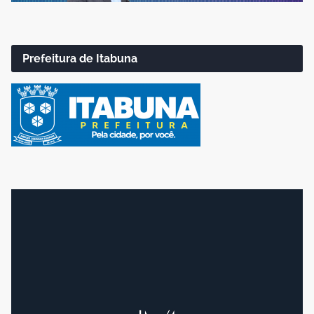
Prefeitura de Itabuna