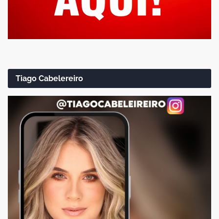
Tiago Cabelereiro