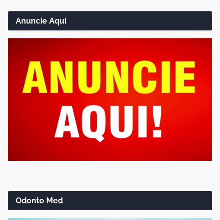
Anuncie Aqui
Odonto Med