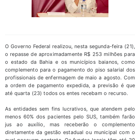
O Governo Federal realizou, nesta segunda-feira (21),
o repasse de aproximadamente R$ 253 milhões para
o estado da Bahia e os municípios baianos, como
complemento para o pagamento do piso salarial dos
profissionais de enfermagem de maio a agosto. Com
a ordem de pagamento expedida, a previsão é que
até quarta (23) todos os entes recebam o recurso.
As entidades sem fins lucrativos, que atendem pelo
menos 60% dos pacientes pelo SUS, também farão
jus ao auxílio, mas receberão o complemento
diretamente da gestão estadual ou municipal com o