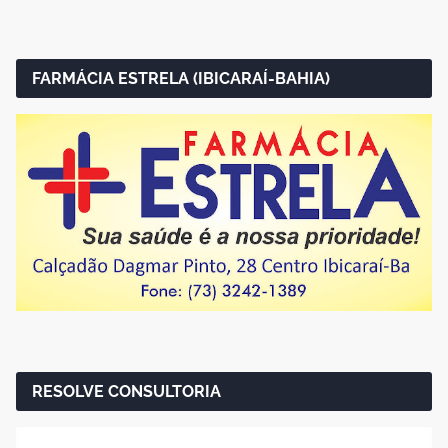
FARMÁCIA ESTRELA (IBICARAÍ-BAHIA)
RESOLVE CONSULTORIA