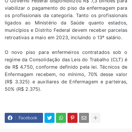
O Governo Federal disponibilizou R$ 7,3 bilhões para
viabilizar o pagamento do piso da enfermagem para
os profissionais da categoria. Tanto os profissionais
ligados ao Ministério da Saúde quanto estados,
municípios e Distrito Federal devem receber parcelas
retroativas a maio em 2023, incluindo o 13º salário.
O novo piso para enfermeiros contratados sob o
regime da Consolidação das Leis do Trabalho (CLT) é
de R$ 4.750, conforme definido pela lei. Técnicos de
Enfermagem recebem, no mínimo, 70% desse valor
(R$ 3.325) e auxiliares de Enfermagem e parteiras,
50% (R$ 2.375).
Facebook