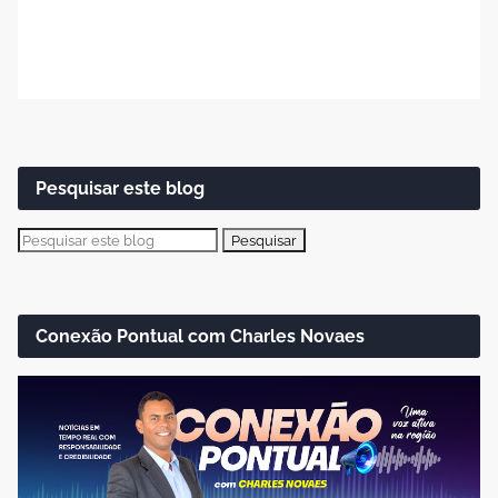
Pesquisar este blog
Conexão Pontual com Charles Novaes