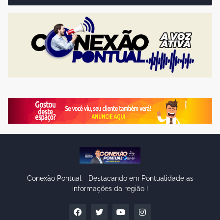
Conexão Pontual - Destacando em Pontualidade as
informações da região !