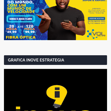
GRAFICA INOVE ESTRATEGIA