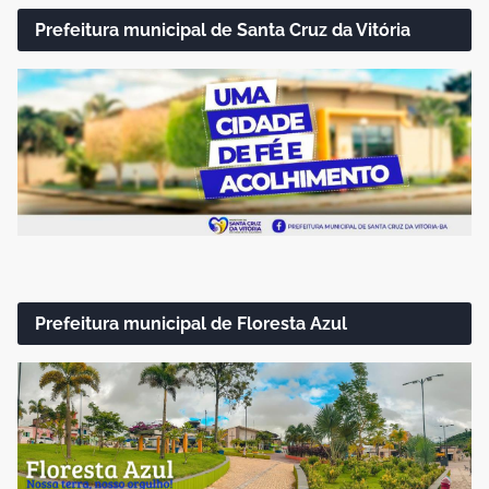
Prefeitura municipal de Santa Cruz da Vitória
Prefeitura municipal de Floresta Azul