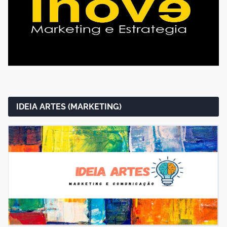
IDEIA ARTES (MARKETING)