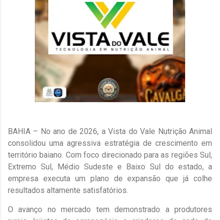
BAHIA – No ano de 2026, a Vista do Vale Nutrição Animal
consolidou uma agressiva estratégia de crescimento em
território baiano. Com foco direcionado para as regiões Sul,
Extremo Sul, Médio Sudeste e Baixo Sul do estado, a
empresa executa um plano de expansão que já colhe
resultados altamente satisfatórios.
​O avanço no mercado tem demonstrado a produtores