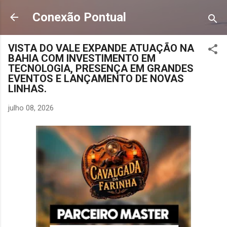
Pular para o conteúdo principal
Conexão Pontual
VISTA DO VALE EXPANDE ATUAÇÃO NA
BAHIA COM INVESTIMENTO EM
TECNOLOGIA, PRESENÇA EM GRANDES
EVENTOS E LANÇAMENTO DE NOVAS
LINHAS.
julho 08, 2026