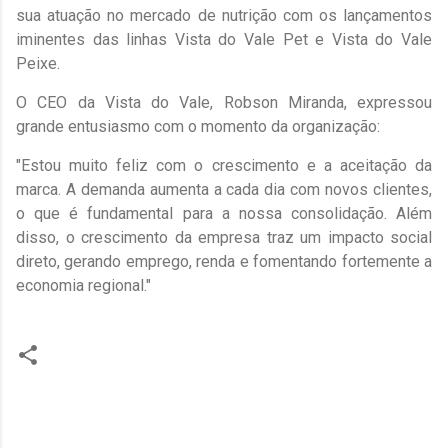
sua atuação no mercado de nutrição com os lançamentos
iminentes das linhas Vista do Vale Pet e Vista do Vale
Peixe.
​O CEO da Vista do Vale, Robson Miranda, expressou
grande entusiasmo com o momento da organização:
​"Estou muito feliz com o crescimento e a aceitação da
marca. A demanda aumenta a cada dia com novos clientes,
o que é fundamental para a nossa consolidação. Além
disso, o crescimento da empresa traz um impacto social
direto, gerando emprego, renda e fomentando fortemente a
economia regional."
C
o