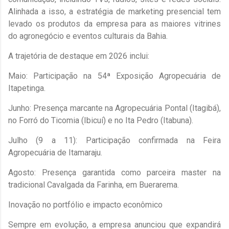
Alinhada a isso, a estratégia de marketing presencial tem
levado os produtos da empresa para as maiores vitrines
do agronegócio e eventos culturais da Bahia.
​A trajetória de destaque em 2026 inclui:
​Maio: Participação na 54ª Exposição Agropecuária de
Itapetinga.
​Junho: Presença marcante na Agropecuária Pontal (Itagibá),
no Forró do Ticomia (Ibicuí) e no Ita Pedro (Itabuna).
​Julho (9 a 11): Participação confirmada na Feira
Agropecuária de Itamaraju.
​Agosto: Presença garantida como parceira master na
tradicional Cavalgada da Farinha, em Buerarema.
​Inovação no portfólio e impacto econômico
​Sempre em evolução, a empresa anunciou que expandirá