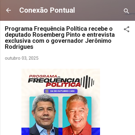
Pular para o conteúdo principal
Conexão Pontual
Programa Frequência Política recebe o
deputado Rosemberg Pinto e entrevista
exclusiva com o governador Jerônimo
Rodrigues
outubro 03, 2025