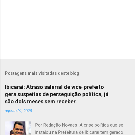
s
Postagens mais visitadas deste blog
Ibicaraí: Atraso salarial de vice-prefeito
gera suspeitas de perseguição política, já
são dois meses sem receber.
agosto 01, 2025
Por Redação Novaes A crise política que se
instalou na Prefeitura de Ibicaraí tem gerado