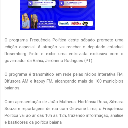
O programa Frequência Política deste sábado promete uma
edição especial. A atração vai receber o deputado estadual
Rosemberg Pinto e exibir uma entrevista exclusiva com o
governador da Bahia, Jerônimo Rodrigues (PT).
O programa é transmitido em rede pelas rádios Interativa FM,
Difusora AM e Itapuy FM, alcançando mais de 100 municípios
baianos.
Com apresentação de João Matheus, Hortênsia Rosa, Silmara
Souza e reportagens de rua com Geovane Lima, o Frequência
Política vai ao ar das 10h às 12h, trazendo informação, análise
e bastidores da política baiana.