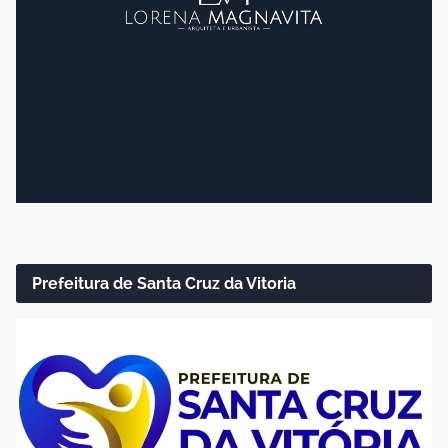
Prefeitura de Santa Cruz da Vitoria