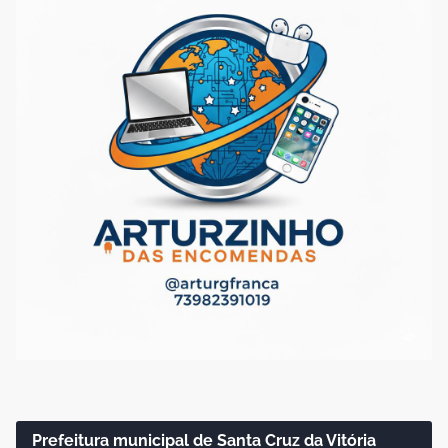
Prefeitura municipal de Santa Cruz da Vitória