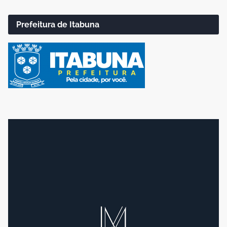
Prefeitura de Itabuna