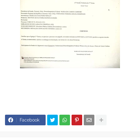
Facebook