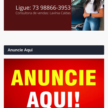
Anuncie Aqui