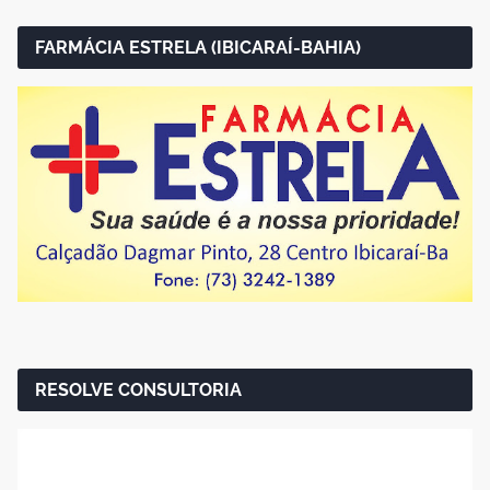
FARMÁCIA ESTRELA (IBICARAÍ-BAHIA)
RESOLVE CONSULTORIA