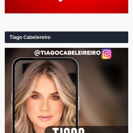
Tiago Cabelereiro