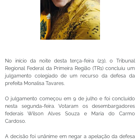
No início da noite desta terça-feira (23), o Tribunal
Regional Federal da Primeira Região (TR1) concluiu um
julgamento colegiado de um recurso da defesa da
prefeita Monalisa Tavares.
O julgamento começou em 9 de julho e foi concluído
nesta segunda-feira. Votaram os desembargadores
federais Wilson Alves Souza e Maria do Carmo
Cardoso.
A decisão foi unânime em negar a apelação da defesa