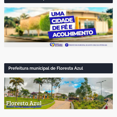
Prefeitura municipal de Floresta Azul