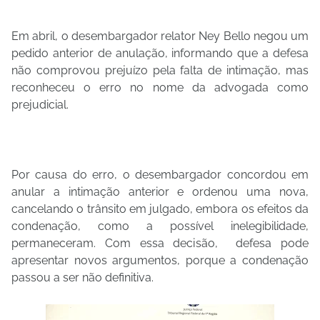
Em abril, o desembargador relator Ney Bello negou um
pedido anterior de anulação, informando que a defesa
não comprovou prejuízo pela falta de intimação, mas
reconheceu o erro no nome da advogada como
prejudicial.
Por causa do erro, o desembargador concordou em
anular a intimação anterior e ordenou uma nova,
cancelando o trânsito em julgado, embora os efeitos da
condenação, como a possível inelegibilidade,
permaneceram. Com essa decisão, defesa pode
apresentar novos argumentos, porque a condenação
passou a ser não definitiva.