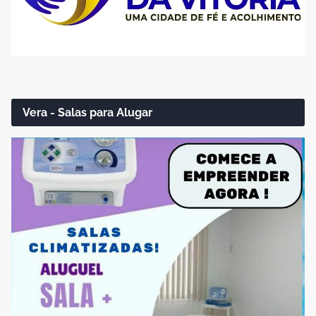
Vera - Salas para Alugar