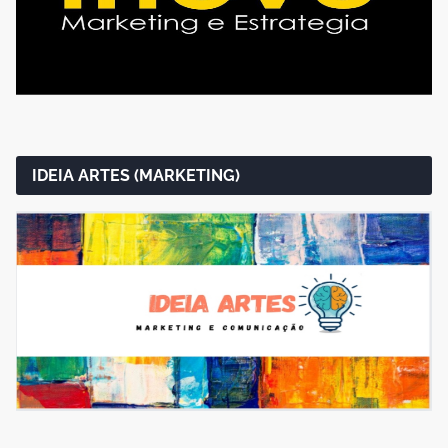
IDEIA ARTES (MARKETING)