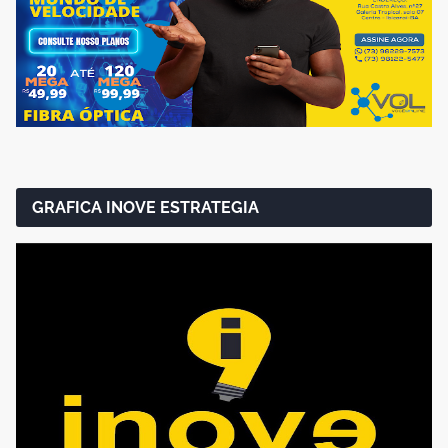
GRAFICA INOVE ESTRATEGIA