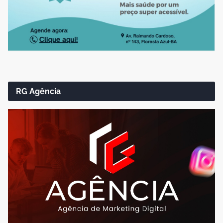
RG Agência