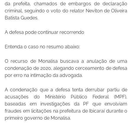
da prefeita, chamados de embargos de declaração
criminal, seguindo o voto do relator Neviton de Oliveira
Batista Guedes.
A defesa pode continuar recorrendo
Entenda o caso no resumo abaixo:
O recurso de Monalisa buscava a anulação de uma
condenação de 2020, alegando cerceamento de defesa
por erro na intimação da advogada.
A condenação que a defesa tenta derrubar partiu de
acusações do Ministério Público Federal (MPF),
baseadas em investigações da PF que envolviam
fraudes em licitações na prefeitura de Ibicaraí durante o
primeiro governo de Monalisa.