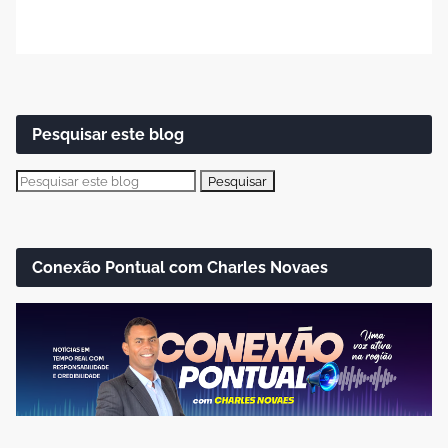
Pesquisar este blog
Conexão Pontual com Charles Novaes