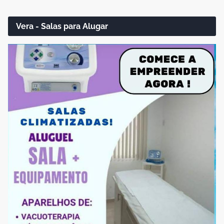
Vera - Salas para Alugar