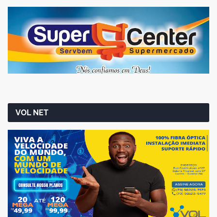
VOL NET