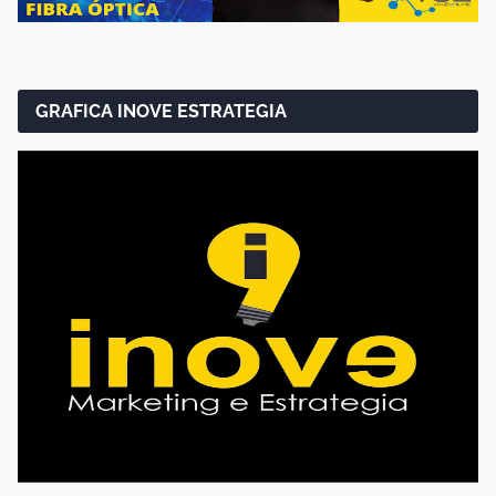
GRAFICA INOVE ESTRATEGIA