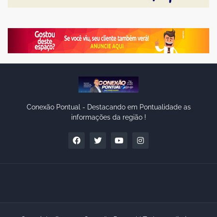
Conexão Pontual - Destacando em Pontualidade as
informações da região !