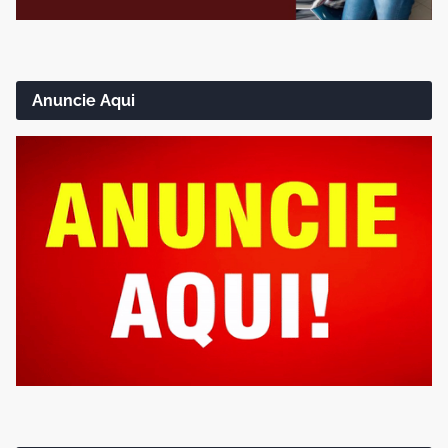
Anuncie Aqui