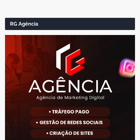
RG Agência