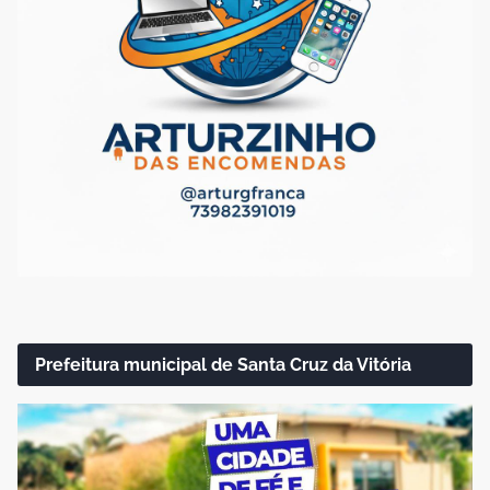
Prefeitura municipal de Santa Cruz da Vitória