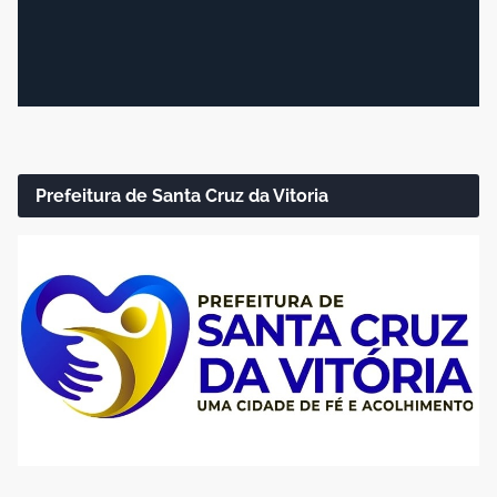
Prefeitura de Santa Cruz da Vitoria