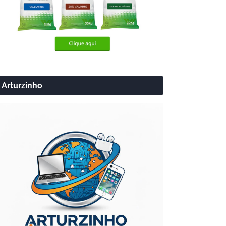
Arturzinho