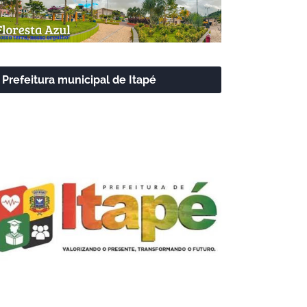
Prefeitura municipal de Itapé