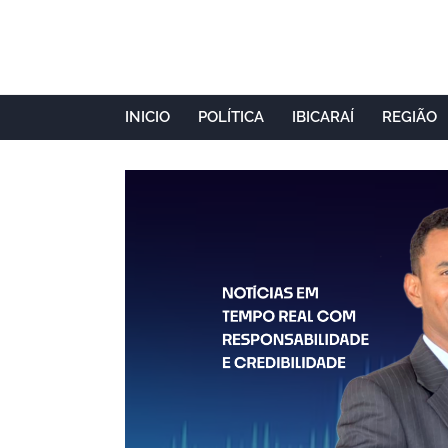
INICIO
POLÍTICA
IBICARAÍ
REGIÃO