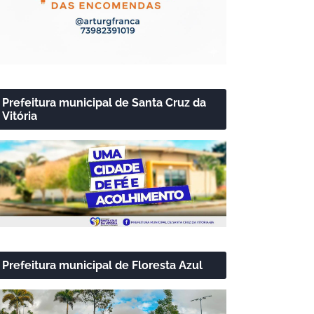
Prefeitura municipal de Santa Cruz da
Vitória
Prefeitura municipal de Floresta Azul