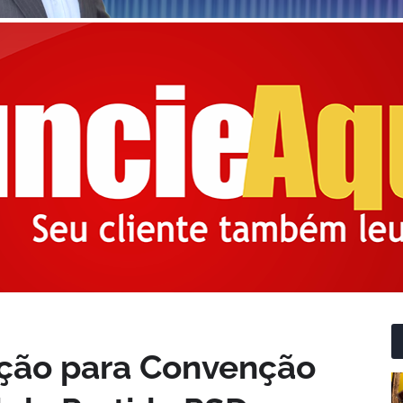
ação para Convenção