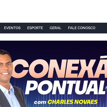
EVENTOS
ESPORTE
GERAL
FALE CONOSCO