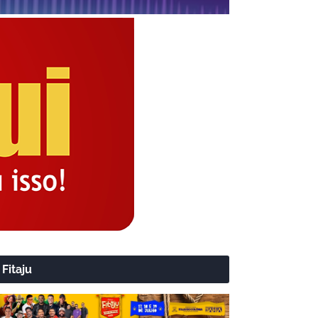
Fitaju