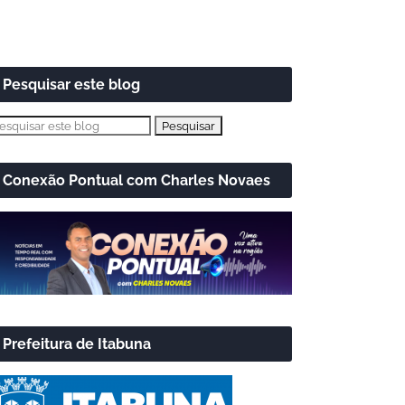
Pesquisar este blog
Conexão Pontual com Charles Novaes
Prefeitura de Itabuna