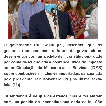
O governador Rui Costa (PT) defendeu que os
gestores que compõem o fórum de governadores
devem entrar com um pedido de inconstitucionalidade
por conta da lei que cria a cobrança única do Imposto
sobre Circulação de Mercadorias e Serviços (ICMS)
sobre combustíveis, inclusive importados, sancionada
pelo presidente Jair Bolsonaro (PL) na última sexta-
feira (11)).
"A tendência é de que os estados brasileiros entrem
com um pedido de inconstitucionalidade da lei. São