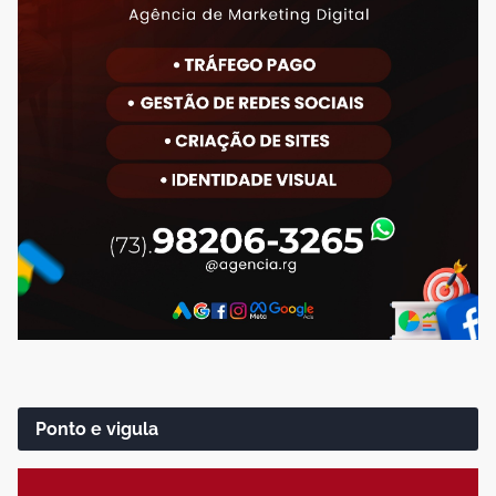
Ponto e vigula