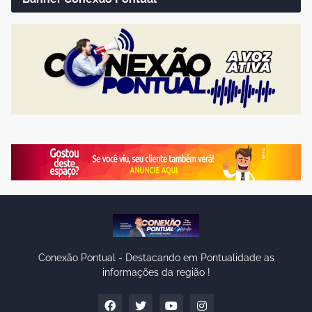
Conexão Pontual - Destacando em Pontualidade as
informações da região !