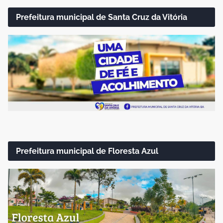
Prefeitura municipal de Santa Cruz da Vitória
Prefeitura municipal de Floresta Azul