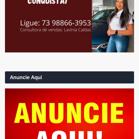
Anuncie Aqui