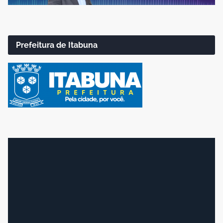
Prefeitura de Itabuna