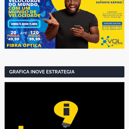
GRAFICA INOVE ESTRATEGIA