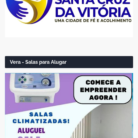
Vera - Salas para Alugar