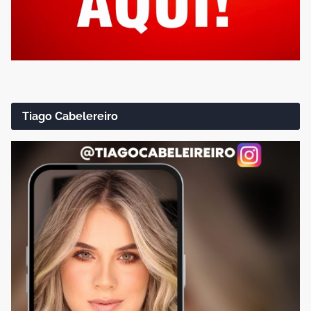
Tiago Cabelereiro