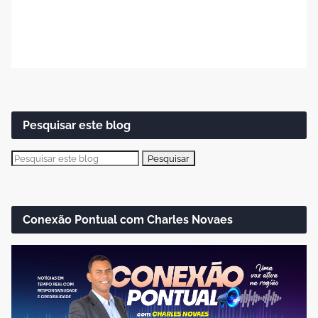
Pesquisar este blog
Conexão Pontual com Charles Novaes