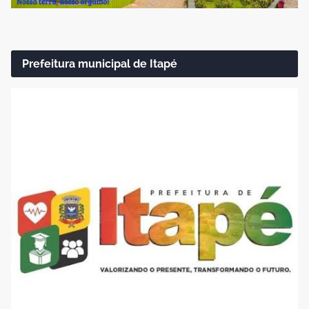
Prefeitura municipal de Itapé