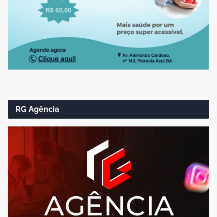
RG Agência