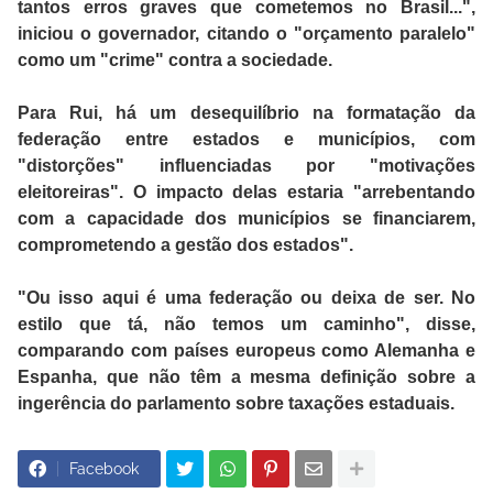
tantos erros graves que cometemos no Brasil...",
iniciou o governador, citando o "orçamento paralelo"
como um "crime" contra a sociedade.
Para Rui, há um desequilíbrio na formatação da
federação entre estados e municípios, com
"distorções" influenciadas por "motivações
eleitoreiras". O impacto delas estaria "arrebentando
com a capacidade dos municípios se financiarem,
comprometendo a gestão dos estados".
"Ou isso aqui é uma federação ou deixa de ser. No
estilo que tá, não temos um caminho", disse,
comparando com países europeus como Alemanha e
Espanha, que não têm a mesma definição sobre a
ingerência do parlamento sobre taxações estaduais.
Facebook