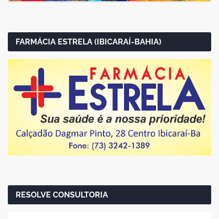
FARMÁCIA ESTRELA (IBICARAÍ-BAHIA)
RESOLVE CONSULTORIA