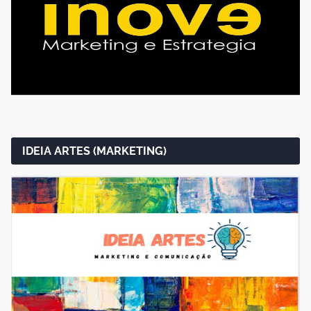
IDEIA ARTES (MARKETING)