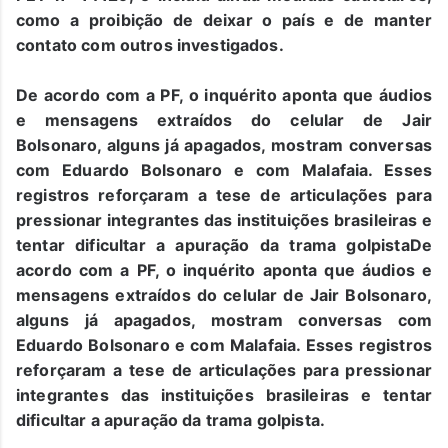
como a proibição de deixar o país e de manter
contato com outros investigados.
De acordo com a PF, o inquérito aponta que áudios
e mensagens extraídos do celular de Jair
Bolsonaro, alguns já apagados, mostram conversas
com Eduardo Bolsonaro e com Malafaia. Esses
registros reforçaram a tese de articulações para
pressionar integrantes das instituições brasileiras e
tentar dificultar a apuração da trama golpistaDe
acordo com a PF, o inquérito aponta que áudios e
mensagens extraídos do celular de Jair Bolsonaro,
alguns já apagados, mostram conversas com
Eduardo Bolsonaro e com Malafaia. Esses registros
reforçaram a tese de articulações para pressionar
integrantes das instituições brasileiras e tentar
dificultar a apuração da trama golpista.