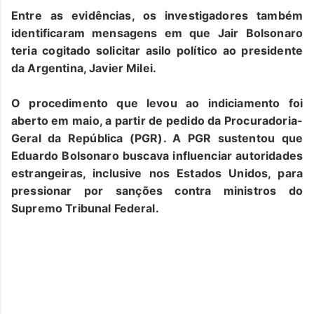
Entre as evidências, os investigadores também
identificaram mensagens em que Jair Bolsonaro
teria cogitado solicitar asilo político ao presidente
da Argentina, Javier Milei.
O procedimento que levou ao indiciamento foi
aberto em maio, a partir de pedido da Procuradoria-
Geral da República (PGR). A PGR sustentou que
Eduardo Bolsonaro buscava influenciar autoridades
estrangeiras, inclusive nos Estados Unidos, para
pressionar por sanções contra ministros do
Supremo Tribunal Federal.