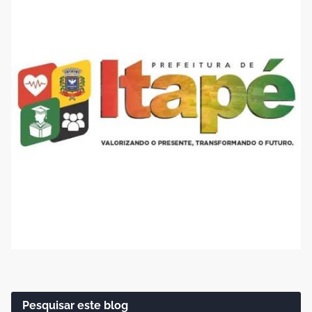
Pesquisar este blog