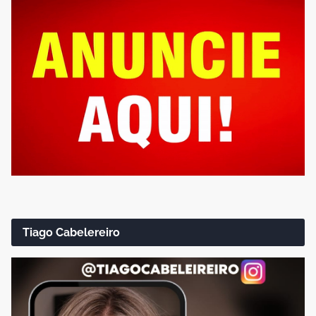
Tiago Cabelereiro