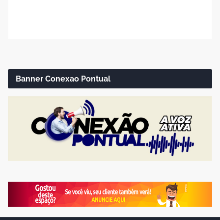
Banner Conexao Pontual