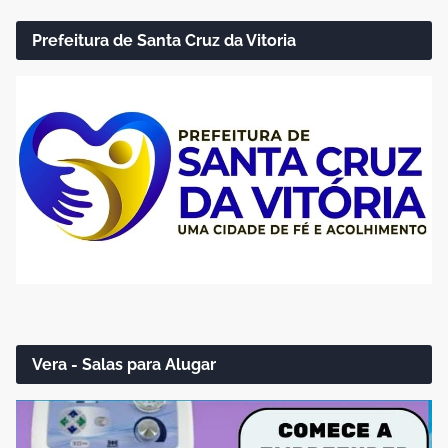
Prefeitura de Santa Cruz da Vitoria
Vera - Salas para Alugar