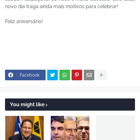
novo dia traga ainda mais motivos para celebrar!
Feliz aniversário!
Facebook
You might like