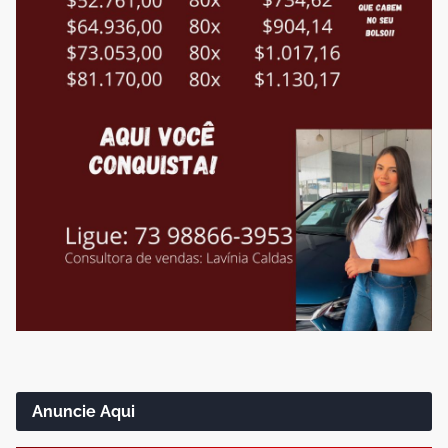
Anuncie Aqui