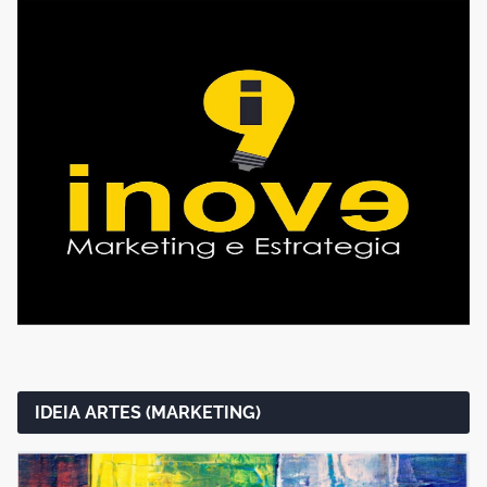
IDEIA ARTES (MARKETING)