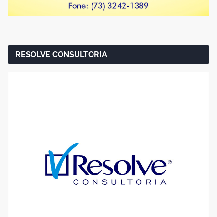
RESOLVE CONSULTORIA