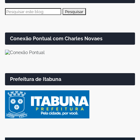
Conexão Pontual com Charles Novaes
Prefeitura de Itabuna