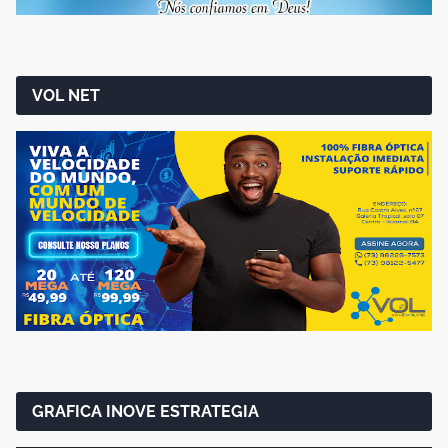
VOL NET
GRAFICA INOVE ESTRATEGIA