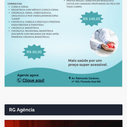
RG Agência