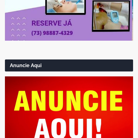
Anuncie Aqui