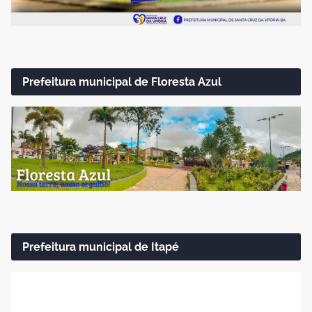
Prefeitura municipal de Floresta Azul
Prefeitura municipal de Itapé