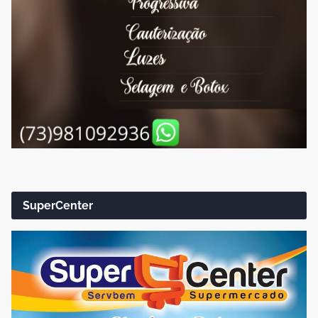
SuperCenter