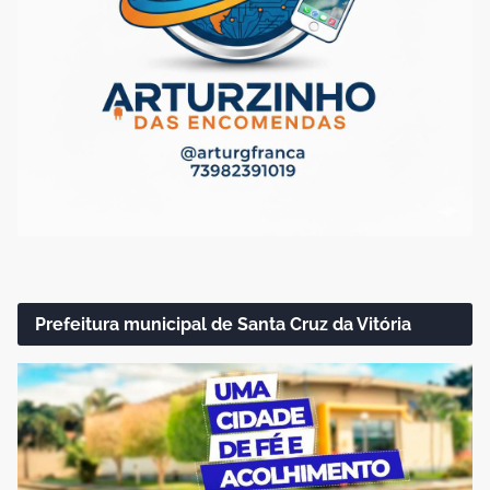
Prefeitura municipal de Santa Cruz da Vitória