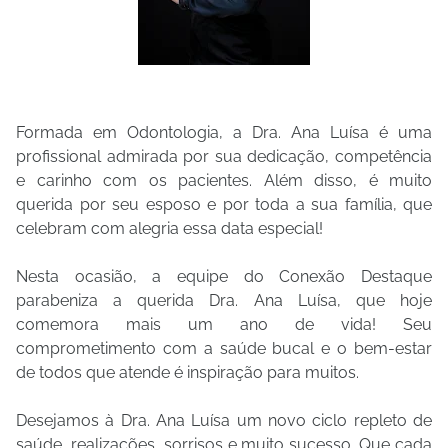
Formada em Odontologia, a Dra. Ana Luísa é uma
profissional admirada por sua dedicação, competência
e carinho com os pacientes. Além disso, é muito
querida por seu esposo e por toda a sua família, que
celebram com alegria essa data especial!
Nesta ocasião, a equipe do Conexão Destaque
parabeniza a querida Dra. Ana Luísa, que hoje
comemora mais um ano de vida! Seu
comprometimento com a saúde bucal e o bem-estar
de todos que atende é inspiração para muitos.
Desejamos à Dra. Ana Luísa um novo ciclo repleto de
saúde, realizações, sorrisos e muito sucesso. Que cada