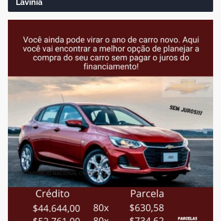
Lavínia