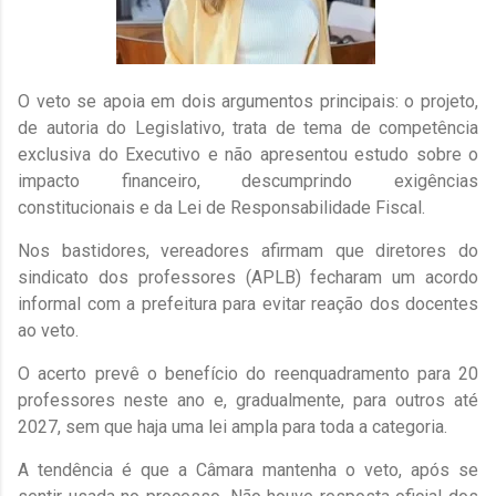
O veto se apoia em dois argumentos principais: o projeto,
de autoria do Legislativo, trata de tema de competência
exclusiva do Executivo e não apresentou estudo sobre o
impacto financeiro, descumprindo exigências
constitucionais e da Lei de Responsabilidade Fiscal.
Nos bastidores, vereadores afirmam que diretores do
sindicato dos professores (APLB) fecharam um acordo
informal com a prefeitura para evitar reação dos docentes
ao veto.
O acerto prevê o benefício do reenquadramento para 20
professores neste ano e, gradualmente, para outros até
2027, sem que haja uma lei ampla para toda a categoria.
A tendência é que a Câmara mantenha o veto, após se