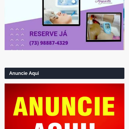
Anuncie Aqui