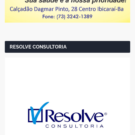
RESOLVE CONSULTORIA