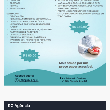
RG Agência