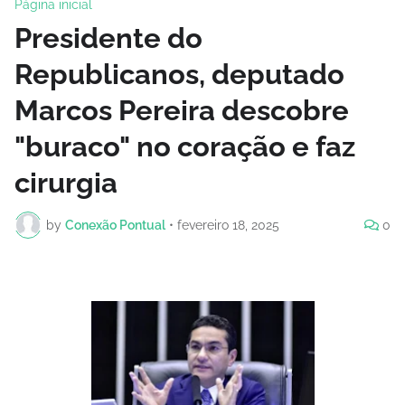
Página inicial
Presidente do
Republicanos, deputado
Marcos Pereira descobre
"buraco" no coração e faz
cirurgia
by
Conexão Pontual
•
fevereiro 18, 2025
0