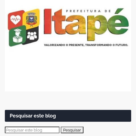
Pesquisar este blog