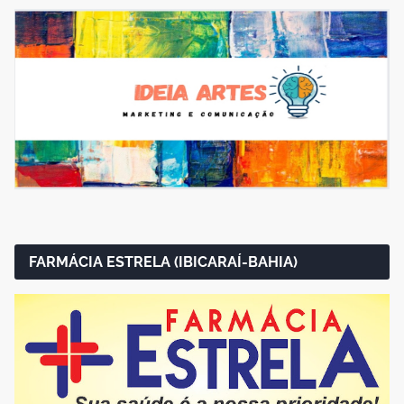
FARMÁCIA ESTRELA (IBICARAÍ-BAHIA)