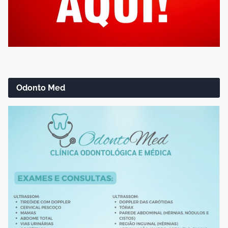
Odonto Med