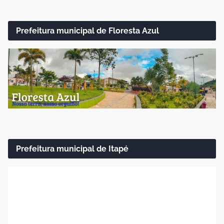
Prefeitura municipal de Floresta Azul
Prefeitura municipal de Itapé