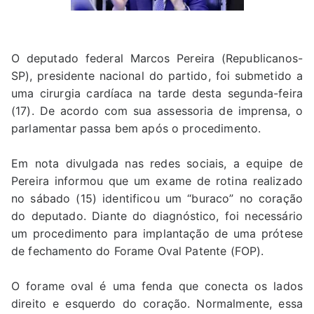
O deputado federal Marcos Pereira (Republicanos-
SP), presidente nacional do partido, foi submetido a
uma cirurgia cardíaca na tarde desta segunda-feira
(17). De acordo com sua assessoria de imprensa, o
parlamentar passa bem após o procedimento.
Em nota divulgada nas redes sociais, a equipe de
Pereira informou que um exame de rotina realizado
no sábado (15) identificou um “buraco” no coração
do deputado. Diante do diagnóstico, foi necessário
um procedimento para implantação de uma prótese
de fechamento do Forame Oval Patente (FOP).
O forame oval é uma fenda que conecta os lados
direito e esquerdo do coração. Normalmente, essa