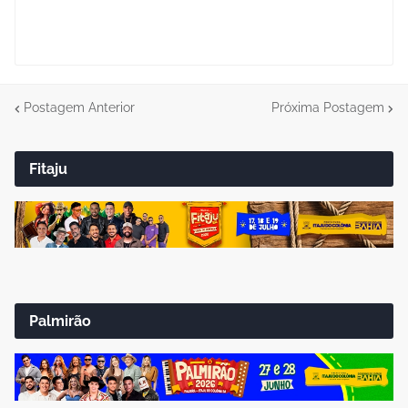
Postagem Anterior
Próxima Postagem
Fitaju
Palmirão