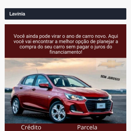
Lavínia