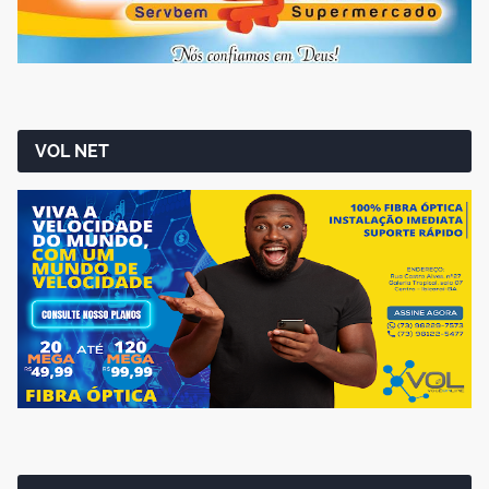
VOL NET