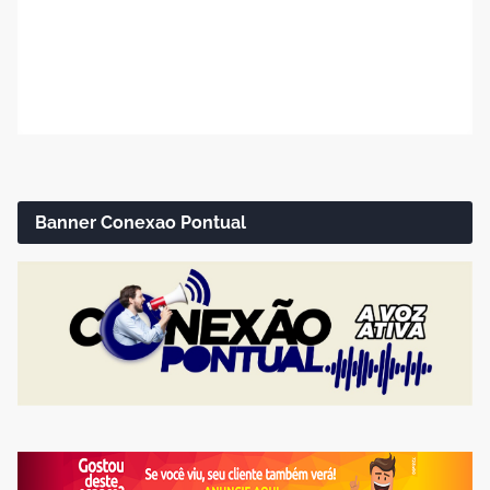
Banner Conexao Pontual