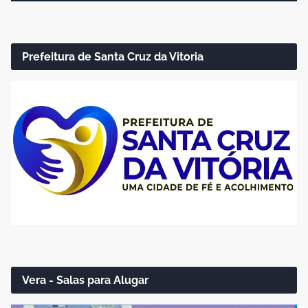
Prefeitura de Santa Cruz da Vitoria
Vera - Salas para Alugar