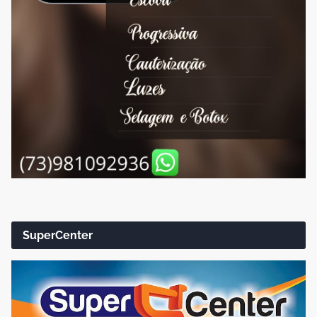
SuperCenter