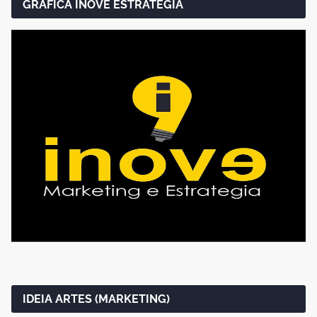
GRAFICA INOVE ESTRATEGIA
IDEIA ARTES (MARKETING)