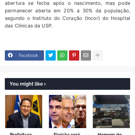
abertura se fecha após o nascimento, mas pode
permanecer aberta em 20% a 30% da população,
segundo o Instituto do Coração (Incor) do Hospital
das Clínicas da USP.
Facebook
You might like
Prefeitura
Eleição será
Homem de