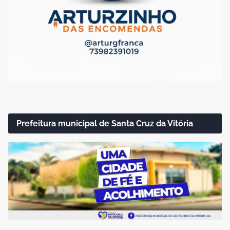
Prefeitura municipal de Santa Cruz da Vitória