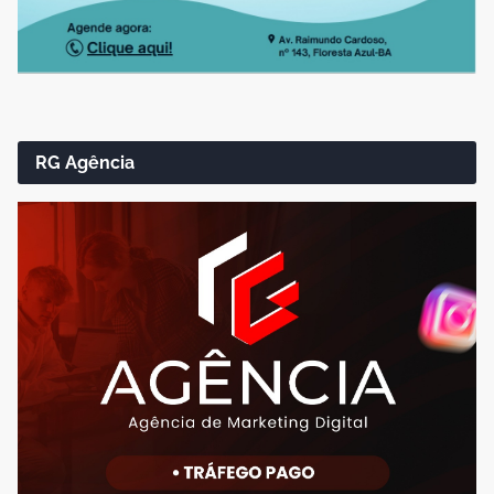
RG Agência