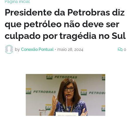
Página inicial
Presidente da Petrobras diz
que petróleo não deve ser
culpado por tragédia no Sul
by
Conexão Pontual
•
maio 28, 2024
0