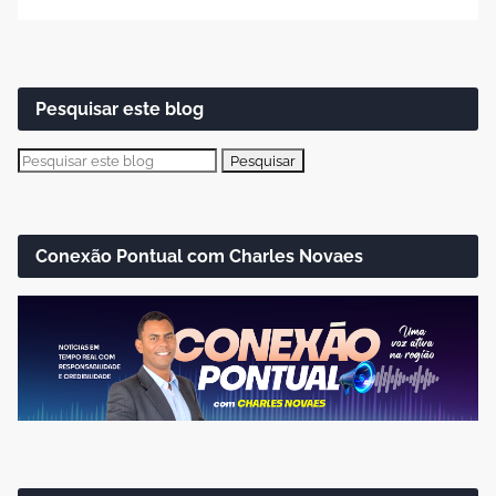
Pesquisar este blog
Conexão Pontual com Charles Novaes