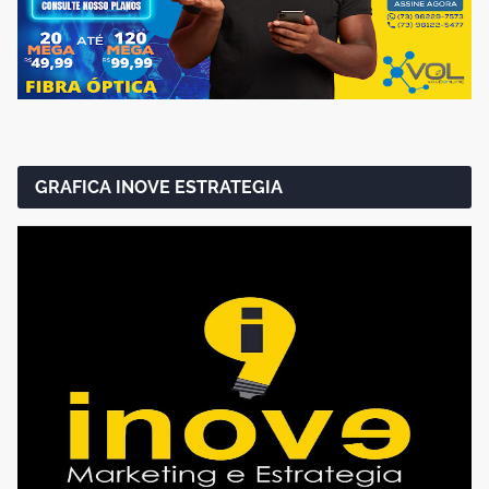
GRAFICA INOVE ESTRATEGIA