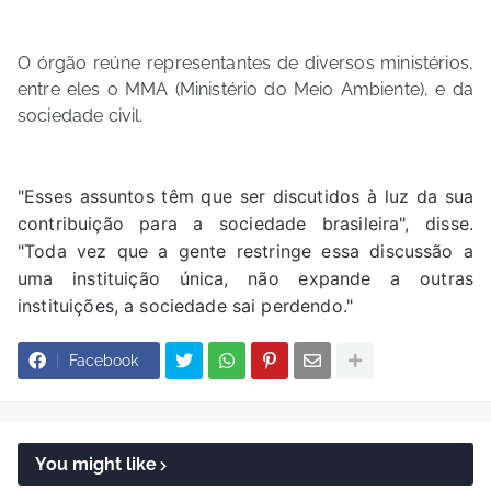
O órgão reúne representantes de diversos ministérios,
entre eles o MMA (Ministério do Meio Ambiente), e da
sociedade civil.
"Esses assuntos têm que ser discutidos à luz da sua
contribuição para a sociedade brasileira", disse.
"Toda vez que a gente restringe essa discussão a
uma instituição única, não expande a outras
instituições, a sociedade sai perdendo."
Facebook
You might like