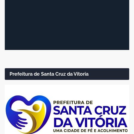
Prefeitura de Santa Cruz da Vitoria