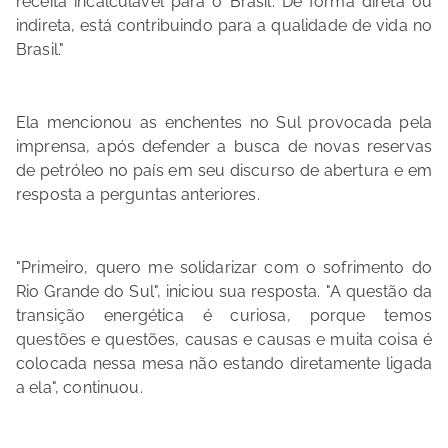
receita incalculável para o Brasil. De forma direta ou
indireta, está contribuindo para a qualidade de vida no
Brasil."
Ela mencionou as enchentes no Sul provocada pela
imprensa, após defender a busca de novas reservas
de petróleo no país em seu discurso de abertura e em
resposta a perguntas anteriores.
"Primeiro, quero me solidarizar com o sofrimento do
Rio Grande do Sul", iniciou sua resposta. "A questão da
transição energética é curiosa, porque temos
questões e questões, causas e causas e muita coisa é
colocada nessa mesa não estando diretamente ligada
a ela", continuou.