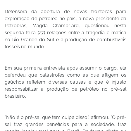
Defensora da abertura de novas fronteiras para
exploração de petróleo no país, a nova presidente da
Petrobras, Magda Chambriard, questionou nesta
segunda-feira (27) relações entre a tragédia climática
no Rio Grande do Sul e a produção de combustíveis
fósseis no mundo.
Em sua primeira entrevista após assumir o cargo, ela
defendeu que catástrofes como as que afligem os
gaúchos refletem diversas causas e que é injusto
responsabilizar a produção de petróleo no pré-sal
brasileiro.
"Não é o pré-sal que tem culpa disso", afirmou. "O pré-
sal traz grandes benefícios para a sociedade, traz