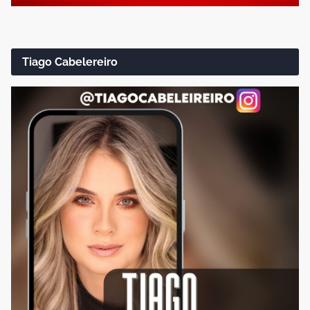
Tiago Cabelereiro