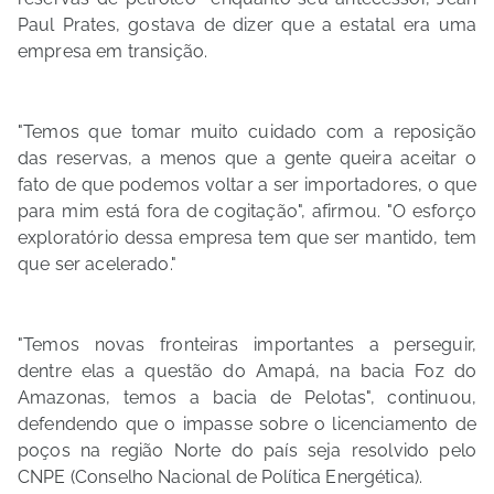
Paul Prates, gostava de dizer que a estatal era uma
empresa em transição.
"Temos que tomar muito cuidado com a reposição
das reservas, a menos que a gente queira aceitar o
fato de que podemos voltar a ser importadores, o que
para mim está fora de cogitação", afirmou. "O esforço
exploratório dessa empresa tem que ser mantido, tem
que ser acelerado."
"Temos novas fronteiras importantes a perseguir,
dentre elas a questão do Amapá, na bacia Foz do
Amazonas, temos a bacia de Pelotas", continuou,
defendendo que o impasse sobre o licenciamento de
poços na região Norte do país seja resolvido pelo
CNPE (Conselho Nacional de Política Energética).