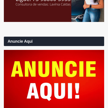
Anuncie Aqui