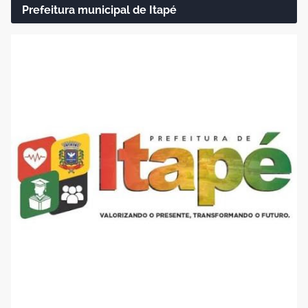
Prefeitura municipal de Itapé