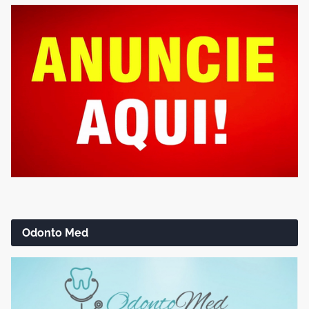
Odonto Med