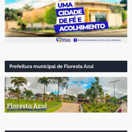
Prefeitura municipal de Floresta Azul