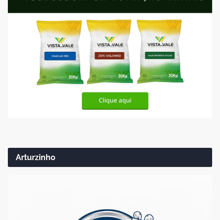
Arturzinho