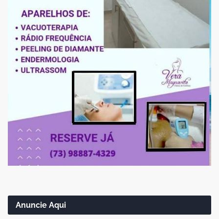
Anuncie Aqui