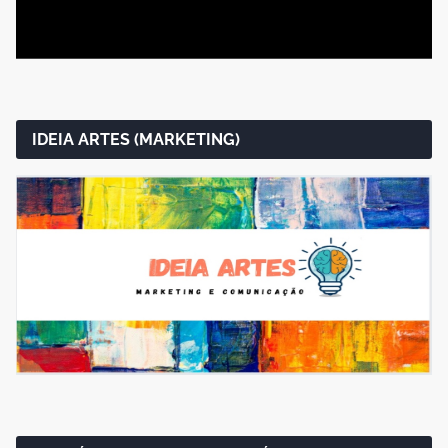
IDEIA ARTES (MARKETING)