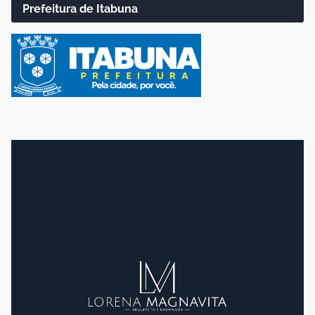
Prefeitura de Itabuna