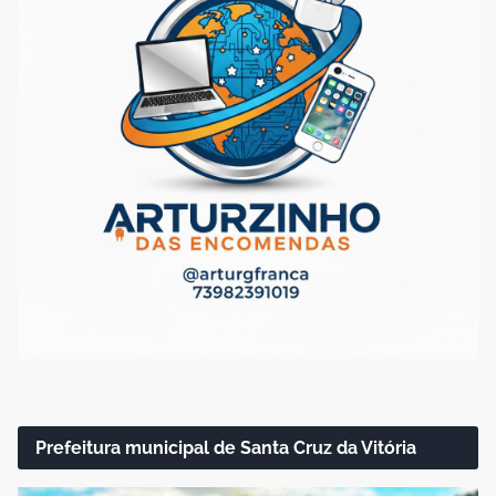
Prefeitura municipal de Santa Cruz da Vitória