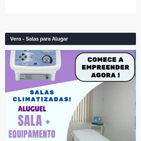
Vera - Salas para Alugar