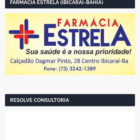
FARMÁCIA ESTRELA (IBICARAÍ-BAHIA)
RESOLVE CONSULTORIA