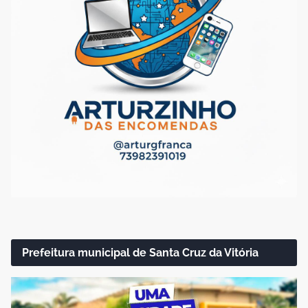
Prefeitura municipal de Santa Cruz da Vitória