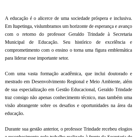
A educação é o alicerce de uma sociedade próspera e inclusiva.
Em Itapetinga, vislumbramos um horizonte de esperança e avanço
com o retorno do professor Geraldo Trindade à Secretaria
Municipal de Educação. Seu histórico de excelência e
comprometimento com o ensino o torna uma figura emblemática
para liderar esse importante setor.
Com uma vasta formação acadêmica, que inclui doutorado e
mestrado em Desenvolvimento Regional e Meio Ambiente, além
de sua especialização em Gestão Educacional, Geraldo Trindade
traz consigo não apenas conhecimento técnico, mas também uma
visão abrangente sobre os desafios e oportunidades na área da
educação.
Durante sua gestão anterior, o professor Trindade recebeu elogios
e reconhecimento pelo trabalho realizado à frente da Secretaria de