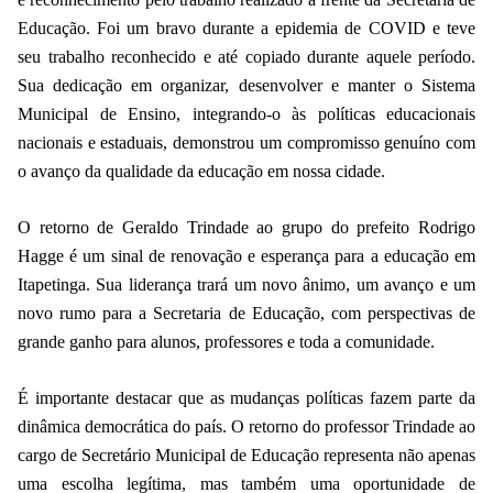
Educação. Foi um bravo durante a epidemia de COVID e teve
seu trabalho reconhecido e até copiado durante aquele período.
Sua dedicação em organizar, desenvolver e manter o Sistema
Municipal de Ensino, integrando-o às políticas educacionais
nacionais e estaduais, demonstrou um compromisso genuíno com
o avanço da qualidade da educação em nossa cidade.
O retorno de Geraldo Trindade ao grupo do prefeito Rodrigo
Hagge é um sinal de renovação e esperança para a educação em
Itapetinga. Sua liderança trará um novo ânimo, um avanço e um
novo rumo para a Secretaria de Educação, com perspectivas de
grande ganho para alunos, professores e toda a comunidade.
É importante destacar que as mudanças políticas fazem parte da
dinâmica democrática do país. O retorno do professor Trindade ao
cargo de Secretário Municipal de Educação representa não apenas
uma escolha legítima, mas também uma oportunidade de