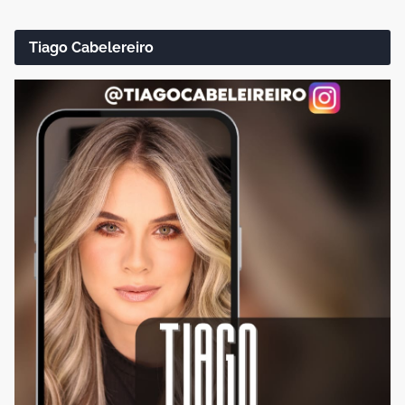
Tiago Cabelereiro