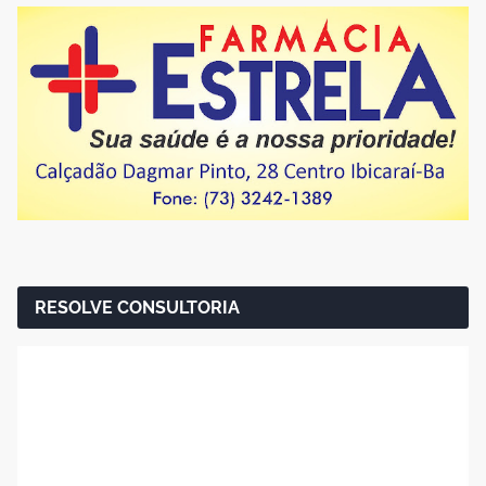
RESOLVE CONSULTORIA