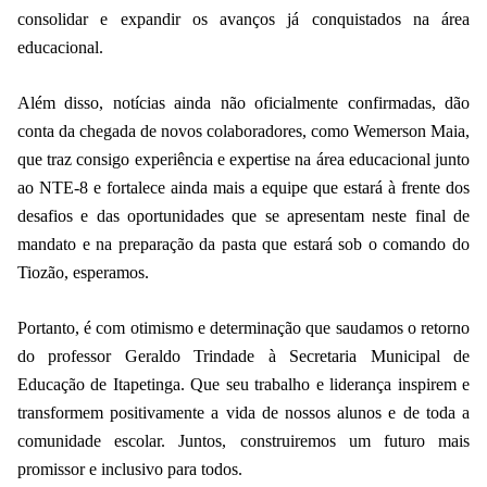
consolidar e expandir os avanços já conquistados na área
educacional.
Além disso, notícias ainda não oficialmente confirmadas, dão
conta da chegada de novos colaboradores, como Wemerson Maia,
que traz consigo experiência e expertise na área educacional junto
ao NTE-8 e fortalece ainda mais a equipe que estará à frente dos
desafios e das oportunidades que se apresentam neste final de
mandato e na preparação da pasta que estará sob o comando do
Tiozão, esperamos.
Portanto, é com otimismo e determinação que saudamos o retorno
do professor Geraldo Trindade à Secretaria Municipal de
Educação de Itapetinga. Que seu trabalho e liderança inspirem e
transformem positivamente a vida de nossos alunos e de toda a
comunidade escolar. Juntos, construiremos um futuro mais
promissor e inclusivo para todos.