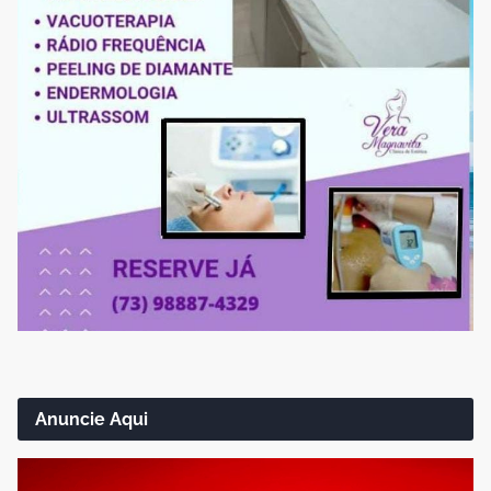
Anuncie Aqui