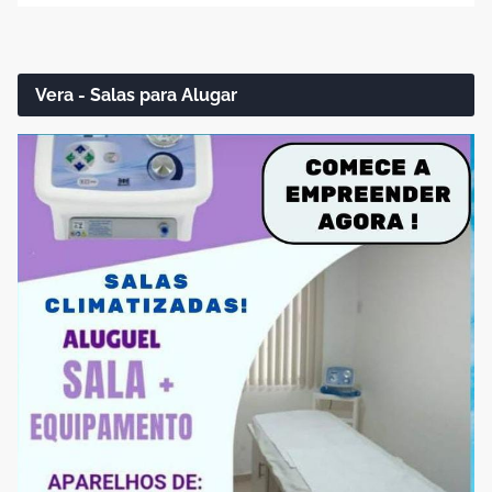
Vera - Salas para Alugar