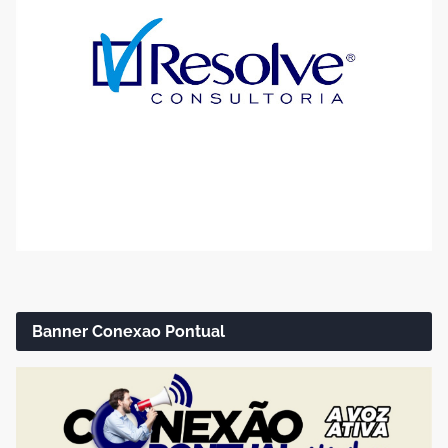
Banner Conexao Pontual