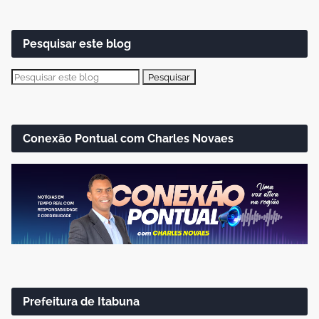
Pesquisar este blog
Conexão Pontual com Charles Novaes
Prefeitura de Itabuna