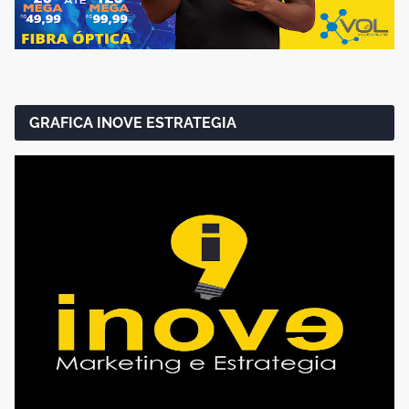
GRAFICA INOVE ESTRATEGIA