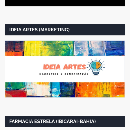
IDEIA ARTES (MARKETING)
FARMÁCIA ESTRELA (IBICARAÍ-BAHIA)