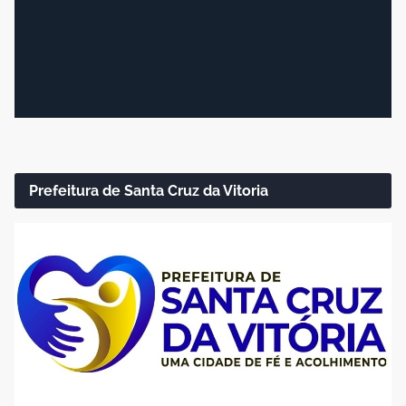
Prefeitura de Santa Cruz da Vitoria