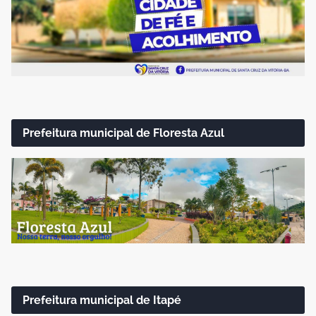
Prefeitura municipal de Floresta Azul
Prefeitura municipal de Itapé