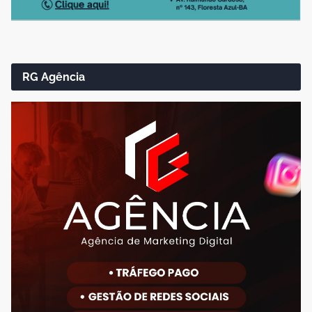
RG Agência