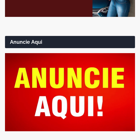
Anuncie Aqui