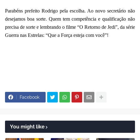
Parabéns prefeito Rodrigo pela escolha. Ao novo secretário não
desejamos boa sorte. Quem tem competência e qualificação não
precisa de sorte e lembrando o filme “O Retorno de Jedi”, da série
Guerra nas Estrelas: “Que a Força esteja com você”!
Facebook
You might like