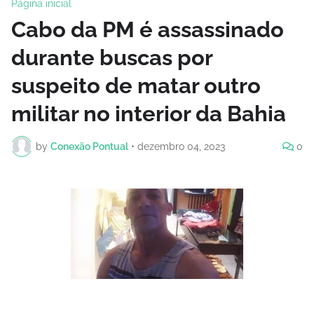
Página inicial
Cabo da PM é assassinado
durante buscas por
suspeito de matar outro
militar no interior da Bahia
by
Conexão Pontual
•
dezembro 04, 2023
0