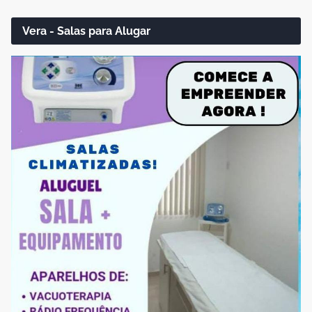
Vera - Salas para Alugar