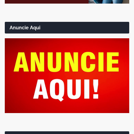
Anuncie Aqui