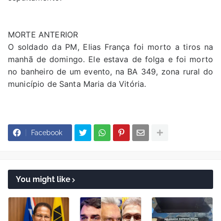
MORTE ANTERIOR
O soldado da PM, Elias França foi morto a tiros na
manhã de domingo. Ele estava de folga e foi morto
no banheiro de um evento, na BA 349, zona rural do
município de Santa Maria da Vitória.
Facebook
You might like