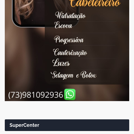
SuperCenter