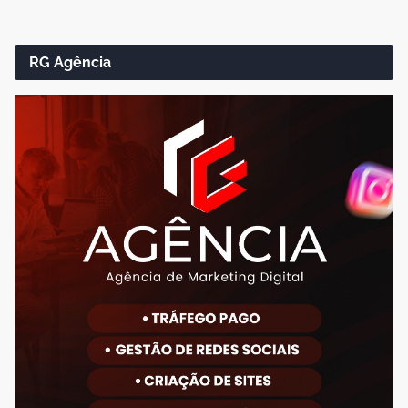
RG Agência