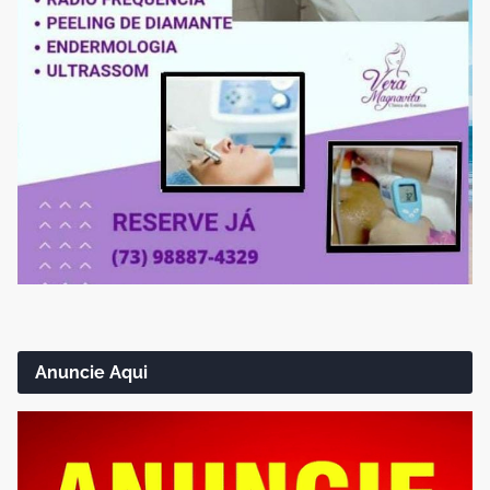
Anuncie Aqui