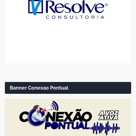
Banner Conexao Pontual