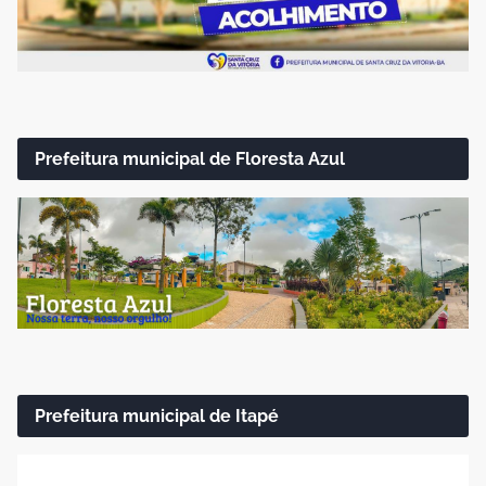
Prefeitura municipal de Floresta Azul
Prefeitura municipal de Itapé