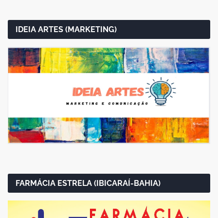
IDEIA ARTES (MARKETING)
FARMÁCIA ESTRELA (IBICARAÍ-BAHIA)