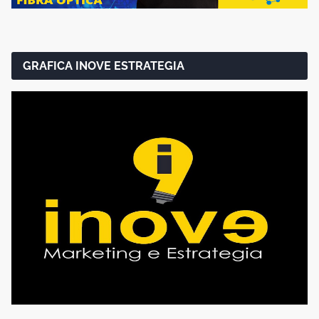
GRAFICA INOVE ESTRATEGIA