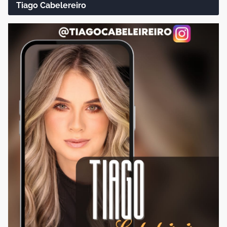
Tiago Cabelereiro