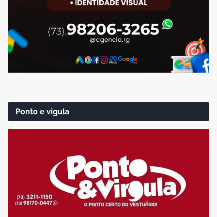
Ponto e vigula