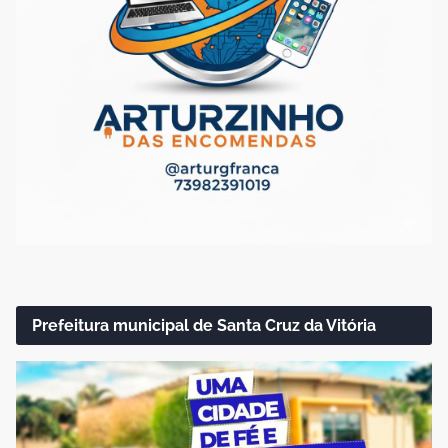
Prefeitura municipal de Santa Cruz da Vitória