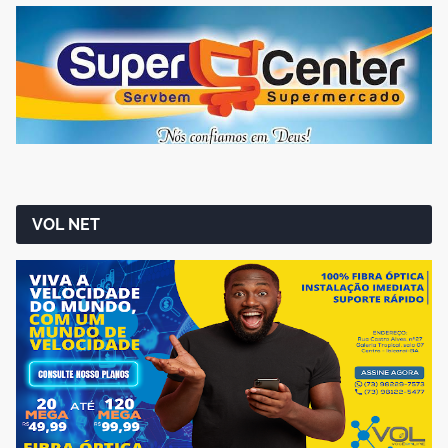
VOL NET