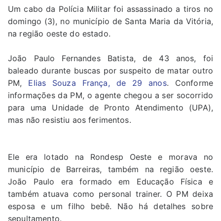
Um cabo da Polícia Militar foi assassinado a tiros no
domingo (3), no município de Santa Maria da Vitória,
na região oeste do estado.
João Paulo Fernandes Batista, de 43 anos, foi
baleado durante buscas por suspeito de matar outro
PM,
Elias Souza França, de 29 anos
. Conforme
informações da PM, o agente chegou a ser socorrido
para uma Unidade de Pronto Atendimento (UPA),
mas não resistiu aos ferimentos.
Ele era lotado na Rondesp Oeste e morava no
município de Barreiras, também na região oeste.
João Paulo era formado em Educação Física e
também atuava como personal trainer. O PM deixa
esposa e um filho bebê. Não há detalhes sobre
sepultamento.