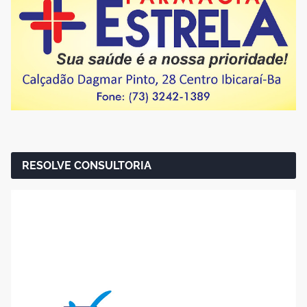
RESOLVE CONSULTORIA