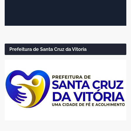
Prefeitura de Santa Cruz da Vitoria