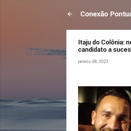
Conexão Pontua
Itaju do Colônia: 
candidato a suces
janeiro 08, 2023