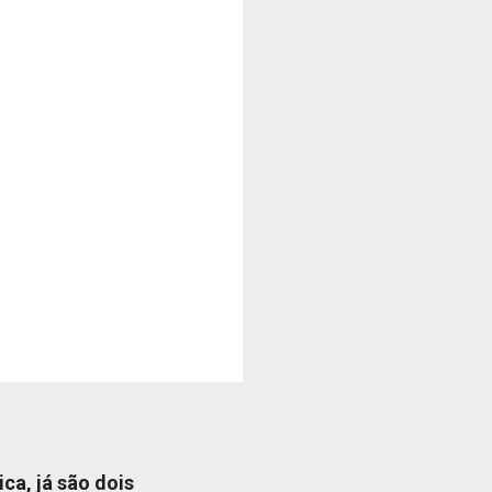
ica, já são dois